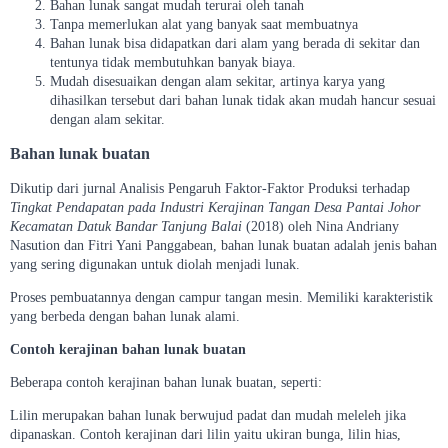
Bahan lunak sangat mudah terurai oleh tanah
Tanpa memerlukan alat yang banyak saat membuatnya
Bahan lunak bisa didapatkan dari alam yang berada di sekitar dan
tentunya tidak membutuhkan banyak biaya.
Mudah disesuaikan dengan alam sekitar, artinya karya yang
dihasilkan tersebut dari bahan lunak tidak akan mudah hancur sesuai
dengan alam sekitar.
Bahan lunak buatan
Dikutip dari jurnal Analisis Pengaruh Faktor-Faktor Produksi terhadap
Tingkat Pendapatan pada Industri Kerajinan Tangan Desa Pantai Johor
Kecamatan Datuk Bandar Tanjung Balai
(2018) oleh Nina Andriany
Nasution dan Fitri Yani Panggabean, bahan lunak buatan adalah jenis bahan
yang sering digunakan untuk diolah menjadi lunak.
Proses pembuatannya dengan campur tangan mesin. Memiliki karakteristik
yang berbeda dengan bahan lunak alami.
Contoh kerajinan bahan lunak buatan
Beberapa contoh kerajinan bahan lunak buatan, seperti:
Lilin merupakan bahan lunak berwujud padat dan mudah meleleh jika
dipanaskan. Contoh kerajinan dari lilin yaitu ukiran bunga, lilin hias,