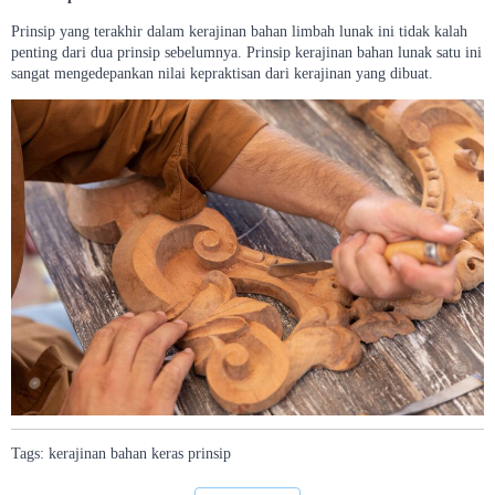
Prinsip yang terakhir dalam kerajinan bahan limbah lunak ini tidak kalah
penting dari dua prinsip sebelumnya. Prinsip kerajinan bahan lunak satu ini
sangat mengedepankan nilai kepraktisan dari kerajinan yang dibuat.
Tags:
kerajinan
bahan
keras
prinsip