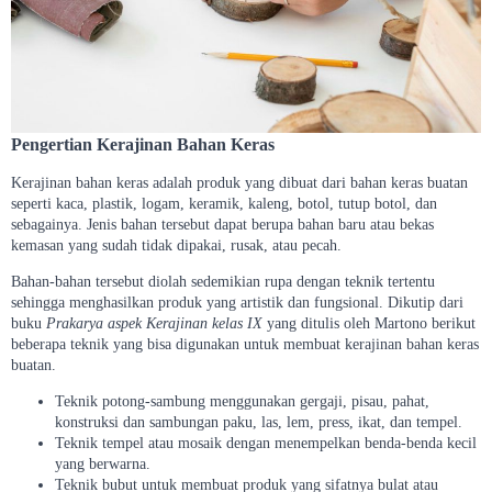
Pengertian Kerajinan Bahan Keras
Kerajinan bahan keras adalah produk yang dibuat dari bahan keras buatan
seperti kaca, plastik, logam, keramik, kaleng, botol, tutup botol, dan
sebagainya. Jenis bahan tersebut dapat berupa bahan baru atau bekas
kemasan yang sudah tidak dipakai, rusak, atau pecah.
Bahan-bahan tersebut diolah sedemikian rupa dengan teknik tertentu
sehingga menghasilkan produk yang artistik dan fungsional. Dikutip dari
buku
Prakarya aspek Kerajinan kelas IX
yang ditulis oleh Martono berikut
beberapa teknik yang bisa digunakan untuk membuat kerajinan bahan keras
buatan.
Teknik potong-sambung menggunakan gergaji, pisau, pahat,
konstruksi dan sambungan paku, las, lem, press, ikat, dan tempel.
Teknik tempel atau mosaik dengan menempelkan benda-benda kecil
yang berwarna.
Teknik bubut untuk membuat produk yang sifatnya bulat atau