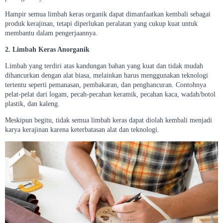
Hampir semua limbah keras organik dapat dimanfaatkan kembali sebagai
produk kerajinan, tetapi diperlukan peralatan yang cukup kuat untuk
membantu dalam pengerjaannya.
2. Limbah Keras Anorganik
Limbah yang terdiri atas kandungan bahan yang kuat dan tidak mudah
dihancurkan dengan alat biasa, melainkan harus menggunakan teknologi
tertentu seperti pemanasan, pembakaran, dan penghancuran. Contohnya
pelat-pelat dari logam, pecah-pecahan keramik, pecahan kaca, wadah/botol
plastik, dan kaleng.
Meskipun begitu, tidak semua limbah keras dapat diolah kembali menjadi
karya kerajinan karena keterbatasan alat dan teknologi.