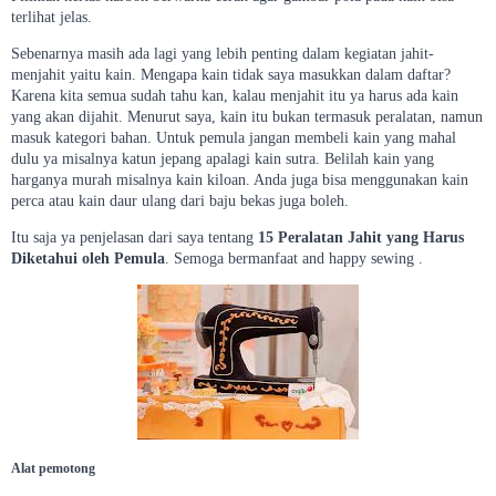
terlihat jelas.
Sebenarnya masih ada lagi yang lebih penting dalam kegiatan jahit-
menjahit yaitu kain. Mengapa kain tidak saya masukkan dalam daftar?
Karena kita semua sudah tahu kan, kalau menjahit itu ya harus ada kain
yang akan dijahit. Menurut saya, kain itu bukan termasuk peralatan, namun
masuk kategori bahan. Untuk pemula jangan membeli kain yang mahal
dulu ya misalnya katun jepang apalagi kain sutra. Belilah kain yang
harganya murah misalnya kain kiloan. Anda juga bisa menggunakan kain
perca atau kain daur ulang dari baju bekas juga boleh.
Itu saja ya penjelasan dari saya tentang
15 Peralatan Jahit yang Harus
Diketahui oleh Pemula
. Semoga bermanfaat and happy sewing .
Alat pemotong