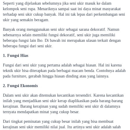
Seperti yang dijelaskan sebelumnya jika seni ukir masuk ke dalam
kelompok seni rupa. Menariknya sampai saat ini daya minat masyarakat
terhadap seni ukir cukup banyak. Hal ini tak lepas dari perkembangan seni
ukir yang semakin beragam.
Banyak orang menggunakan seni ukir sebagai sarana dekoratif. Namun
sebenarnya selain memiliki fungsi dekoratif, seni ukir juga memiliki
beberapa fungsi lain lho. Di bawah ini merupakan ulasan terkait dengan
beberapa fungsi dari seni ukir.
1. Fungsi Hias
Fungsi dari seni ukir yang pertama adalah sebagai hiasan. Hal ini karena
teknik ukir bisa diterapkan pada berbagai macam benda. Contohnya adalah
pada furniture, gerabah hingga hiasan dinding atau yang lainnya.
2. Fungsi Ekonomis
Dalam seni ukir akan ditemukan kecantikan tersendiri. Karena kecantikan
inilah yang menjadikan seni ukir kerap diaplikasikan pada barang-barang
kerajinan. Barang kerajinan yang sudah memiliki seni ukir di dalamnya
ternyata mendapatkan minat yang cukup besar.
Dari tingkat peminatan yang cukup besar inilah yang bisa membuat
kerajinan seni ukir memiliki nilai jual. Itu artinya seni ukir adalah salah