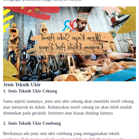
Jenis Teknik Ukir
1. Jenis Teknik Ukir Cekung
Sama seperti namanya, jenis seni ukir cekung akan memiliki motif cekung
atau menjorok ke dalam. Kebanyakan motif cekung ini akan lebih mudah
ditemukan pada gerabah, furniture atau hiasan dinding lainnya.
2. Jenis Teknik Ukir Cembung
Berikutnya ada jenis seni ukir cembung yang menggunakan teknik