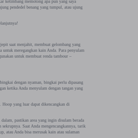
kar ketimbang memotong apa pun yang saya
ujung pendedel benang yang tumpul, atau ujung
lanjutnya!
rjepit saat menjahit, membuat gelombang yang
cara untuk meregangkan kain Anda. Para penyulam
digunakan untuk membuat renda tambour –
i bingkai dengan nyaman, bingkai perlu dipasang
angan ketika Anda menyulam dengan tangan yang
in. Hoop yang luar dapat dikencangkan di
dalam, pastikan area yang ingin disulam berada
an sekrupnya. Saat Anda mengencangkannya, tarik
krup, atau Anda bisa merusak kain atau sulaman