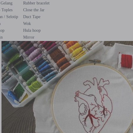
 Gelang
Rubber bracelet
 Toples
Close the Jar
n / Selotip
Duct Tape
n
Wok
hop
Hula hoop
in
Mirror