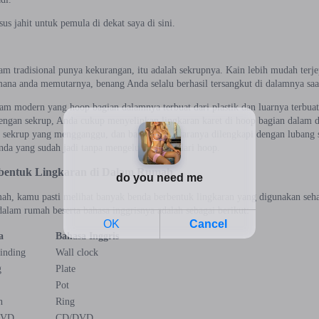
s jahit untuk pemula di dekat saya di sini.
am tradisional punya kekurangan, itu adalah sekrupnya. Kain lebih mudah terje
mana anda memutarnya, benang Anda selalu berhasil tersangkut di dalamnya sa
m modern yang hoop bagian dalamnya terbuat dari plastik dan luarnya terbuat da
engan sekrup, Anda cukup menyelipkan lingkaran karet di hoop bagian dalam
gi sekrup yang mengganggu, dan banyak di antaranya dilengkapi dengan lubang
da yang sudah jadi tanpa mengeluarkannya dari hoop.
bentuk Lingkaran di Dalam Rumah
ah, kamu pasti melihat banyak benda berbentuk lingkaran yang digunakan seha
dalam rumah beserta bahasa inggrisnya adalah sebagai berikut:
a
Bahasa Inggris
inding
Wall clock
g
Plate
Pot
n
Ring
DVD
CD/DVD