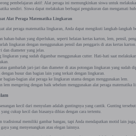
rong pembelajaran aktif: Alat peraga ini memungkinkan siswa untuk melaku
atika sendiri. Siswa dapat melakukan berbagai pengukuran dan mengamati hub
at Alat Peraga Matematika Lingkaran
t alat peraga matematika lingkaran, Anda dapat mengikuti langkah-langkah be
n bahan-bahan yang diperlukan, seperti helaian kertas karton, lem, pensil, peng
lah lingkaran dengan menggunakan pensil dan penggaris di atas kertas karton
ari dan diameter yang jelas.
 lingkaran yang sudah digambar menggunakan cutter. Hati-hati saat melakukan 
akan.
atau gambarlah jari-jari dan diameter di atas potongan lingkaran yang sudah di
 dengan busur dan bagian lain yang terkait dengan lingkaran.
r bagian-bagian alat peraga ke lingkaran utama dengan menggunakan lem.
an lem mengering dengan baik sebelum menggunakan alat peraga matematika li
ulam
senangan kecil dari menyulam adalah guntingnya yang cantik. Gunting tersebut 
i yang cukup kecil dan biasanya dihias dengan cara tertentu.
m tradisional memiliki gambar bangau, tapi Anda mendapatkan motid lain juga, 
i gaya yang menyenangkan atau elegan lainnya.