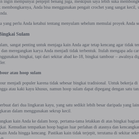
 ingin mempunyai penjepit benang juga, meskipun saya lebih suka membong
k membongkarnya, Anda bisa menggunakan pengait crochet yang sangat kecil, 
nda.
ua yang perlu Anda ketahui tentang menyulam sebelum memulai proyek Anda se
Bingkai Sulam
am, sangat penting untuk menjaga kain Anda agar tetap kencang agar tidak te
at, dan meregangkan karya Anda menjadi tidak terbentuk. Itulah mengapa ada 
nggunakan bingkai, tapi dari sekitar abad ke-18, bingkai tambour – awalnya 
ler.
bour atau hoop sulam
ur menjadi populer karena tidak sebesar bingkai tradisional. Untuk bekerja d
angga atau kaki kayu khusus, namun hoop sulam dapat dipegang dengan satu t
rbuat dari dua lingkaran kayu, yang satu sedikit lebih besar daripada yang la
ingkaran dalam menggunakan sekrup kecil.
ngkan kain Anda ke dalam hoop, pertama-tama letakkan di atas bingkai bagian 
gkai. Kemudian tempatkan hoop bagian luar perlahan di atasnya dan kencangk
 kain Anda hingga kencang. Pastikan kain tidak terjepit, terutama di sekitar se
di.