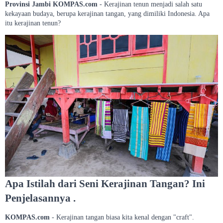
Provinsi Jambi
KOMPAS.com
- Kerajinan tenun menjadi salah satu
kekayaan budaya, berupa kerajinan tangan, yang dimiliki Indonesia. Apa
itu kerajinan tenun?
Apa Istilah dari Seni Kerajinan Tangan? Ini
Penjelasannya .
KOMPAS.com
- Kerajinan tangan biasa kita kenal dengan "craft".