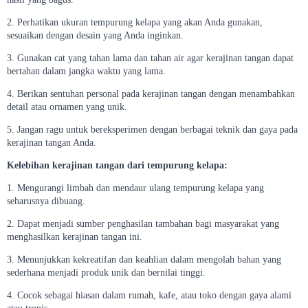
2. Perhatikan ukuran tempurung kelapa yang akan Anda gunakan,
sesuaikan dengan desain yang Anda inginkan.
3. Gunakan cat yang tahan lama dan tahan air agar kerajinan tangan dapat
bertahan dalam jangka waktu yang lama.
4. Berikan sentuhan personal pada kerajinan tangan dengan menambahkan
detail atau ornamen yang unik.
5. Jangan ragu untuk bereksperimen dengan berbagai teknik dan gaya pada
kerajinan tangan Anda.
Kelebihan kerajinan tangan dari tempurung kelapa:
1. Mengurangi limbah dan mendaur ulang tempurung kelapa yang
seharusnya dibuang.
2. Dapat menjadi sumber penghasilan tambahan bagi masyarakat yang
menghasilkan kerajinan tangan ini.
3. Menunjukkan kekreatifan dan keahlian dalam mengolah bahan yang
sederhana menjadi produk unik dan bernilai tinggi.
4. Cocok sebagai hiasan dalam rumah, kafe, atau toko dengan gaya alami