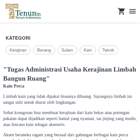
...
KATEGORI
Kerajinan
Benang
Sulam
Kain
Teknik
"Tugas Administrasi Usaha Kerajinan Limbah
Bangun Ruang"
Kain Perca
Limbah kain yang tidak dipakai biasanya dibuang. Sayangnya limbah ini
sangat sulit untuk diurai oleh lingkungan.
Sobat kosngosan bisa membuat kerajinan dari kain bekas atau potongan
pakaian dapat dijadikan seperti bantal yang nyaman, tas jinjing yang modis,
atau lencana kain sebagai aksesoris.
Aksen beraneka ragam yang berasal dari gabungan berbagai kain perca