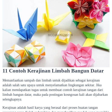
11 Contoh Kerajinan Limbah Bangun Datar
Memanfaatkan sampah dan limbah untuk dijadikan sebagai kerajinan
adalah salah satu upaya untuk menyelamatkan lingkungan sekitar. Jika
kalian mendapatkan tugas untuk membuat contoh kerajinan tangan dari
limbah bangun datar, maka pada postingan kosngosan kali akan dijabarkan
selengkapnya.
Kerajinan adalah hasil karya yang berasal dari proses buatan tangan