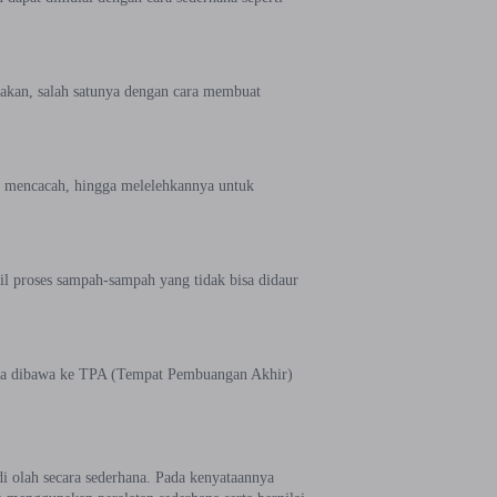
akan, salah satunya dengan cara membuat
, mencacah, hingga melelehkannya untuk
il proses sampah-sampah yang tidak bisa didaur
nya dibawa ke TPA (Tempat Pembuangan Akhir)
i olah secara sederhana. Pada kenyataannya