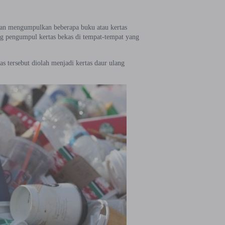
ngan mengumpulkan beberapa buku atau kertas
g pengumpul kertas bekas di tempat-tempat yang
 tersebut diolah menjadi kertas daur ulang