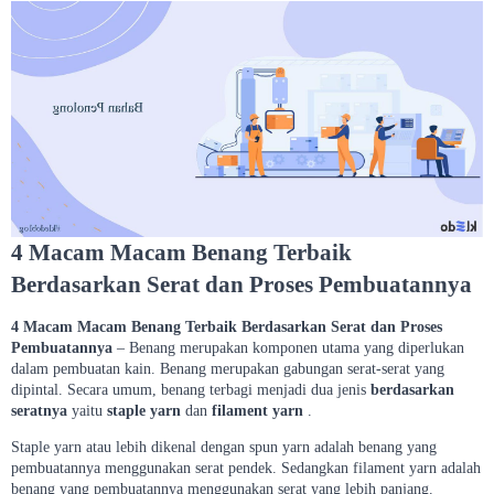
4 Macam Macam Benang Terbaik
Berdasarkan Serat dan Proses Pembuatannya
4 Macam Macam Benang Terbaik Berdasarkan Serat dan Proses
Pembuatannya
– Benang merupakan komponen utama yang diperlukan
dalam pembuatan kain. Benang merupakan gabungan serat-serat yang
dipintal. Secara umum, benang terbagi menjadi dua jenis
berdasarkan
seratnya
yaitu
staple yarn
dan
filament yarn
.
Staple yarn atau lebih dikenal dengan spun yarn adalah benang yang
pembuatannya menggunakan serat pendek. Sedangkan filament yarn adalah
benang yang pembuatannya menggunakan serat yang lebih panjang.