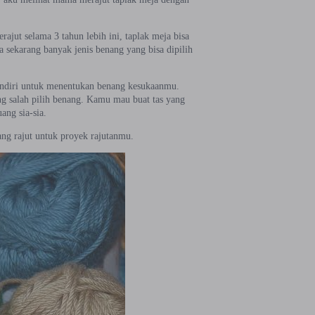
ajut selama 3 tahun lebih ini, taplak meja bisa
 sekarang banyak jenis benang yang bisa dipilih
sendiri untuk menentukan benang kesukaanmu.
g salah pilih benang. Kamu mau buat tas yang
ang sia-sia.
ang rajut untuk proyek rajutanmu.