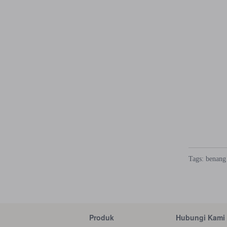
Tags:
benang
Produk
Hubungi Kami