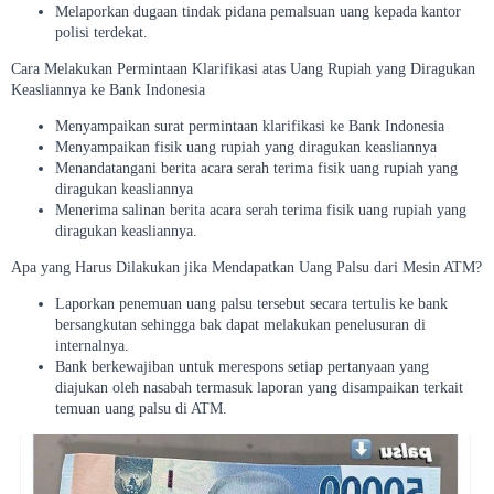
Melaporkan dugaan tindak pidana pemalsuan uang kepada kantor
polisi terdekat.
Cara Melakukan Permintaan Klarifikasi atas Uang Rupiah yang Diragukan
Keasliannya ke Bank Indonesia
Menyampaikan surat permintaan klarifikasi ke Bank Indonesia
Menyampaikan fisik uang rupiah yang diragukan keasliannya
Menandatangani berita acara serah terima fisik uang rupiah yang
diragukan keasliannya
Menerima salinan berita acara serah terima fisik uang rupiah yang
diragukan keasliannya.
Apa yang Harus Dilakukan jika Mendapatkan Uang Palsu dari Mesin ATM?
Laporkan penemuan uang palsu tersebut secara tertulis ke bank
bersangkutan sehingga bak dapat melakukan penelusuran di
internalnya.
Bank berkewajiban untuk merespons setiap pertanyaan yang
diajukan oleh nasabah termasuk laporan yang disampaikan terkait
temuan uang palsu di ATM.