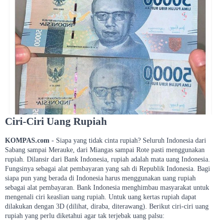
Ciri-Ciri Uang Rupiah
KOMPAS.com
- Siapa yang tidak cinta rupiah? Seluruh Indonesia dari
Sabang sampai Merauke, dari Miangas sampai Rote pasti menggunakan
rupiah. Dilansir dari Bank Indonesia, rupiah adalah mata uang Indonesia.
Fungsinya sebagai alat pembayaran yang sah di Republik Indonesia. Bagi
siapa pun yang berada di Indonesia harus menggunakan uang rupiah
sebagai alat pembayaran. Bank Indonesia menghimbau masyarakat untuk
mengenali ciri keaslian uang rupiah. Untuk uang kertas rupiah dapat
dilakukan dengan 3D (dilihat, diraba, diterawang). Berikut ciri-ciri uang
rupiah yang perlu diketahui agar tak terjebak uang palsu: