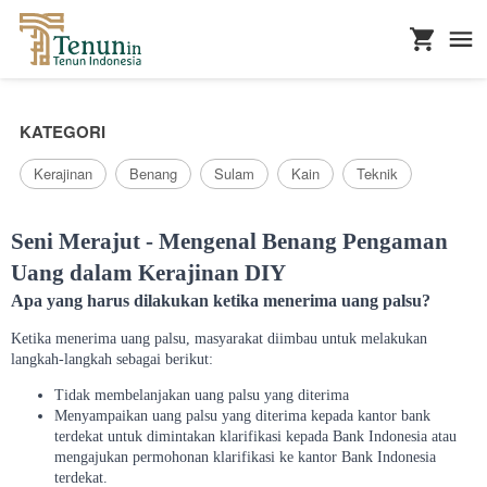
...
KATEGORI
Kerajinan
Benang
Sulam
Kain
Teknik
Seni Merajut - Mengenal Benang Pengaman
Uang dalam Kerajinan DIY
Apa yang harus dilakukan ketika menerima uang palsu?
Ketika menerima uang palsu, masyarakat diimbau untuk melakukan
langkah-langkah sebagai berikut:
Tidak membelanjakan uang palsu yang diterima
Menyampaikan uang palsu yang diterima kepada kantor bank
terdekat untuk dimintakan klarifikasi kepada Bank Indonesia atau
mengajukan permohonan klarifikasi ke kantor Bank Indonesia
terdekat.