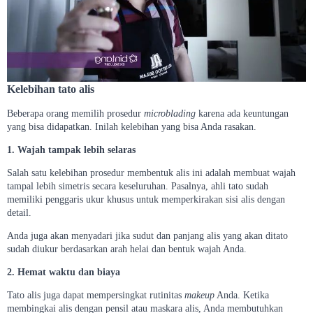
Kelebihan tato alis
Beberapa orang memilih prosedur
microblading
karena ada keuntungan
yang bisa didapatkan. Inilah kelebihan yang bisa Anda rasakan.
1. Wajah tampak lebih selaras
Salah satu kelebihan prosedur membentuk alis ini adalah membuat wajah
tampal lebih simetris secara keseluruhan. Pasalnya, ahli tato sudah
memiliki penggaris ukur khusus untuk memperkirakan sisi alis dengan
detail.
Anda juga akan menyadari jika sudut dan panjang alis yang akan ditato
sudah diukur berdasarkan arah helai dan bentuk wajah Anda.
2. Hemat waktu dan biaya
Tato alis juga dapat mempersingkat rutinitas
makeup
Anda. Ketika
membingkai alis dengan pensil atau maskara alis, Anda membutuhkan