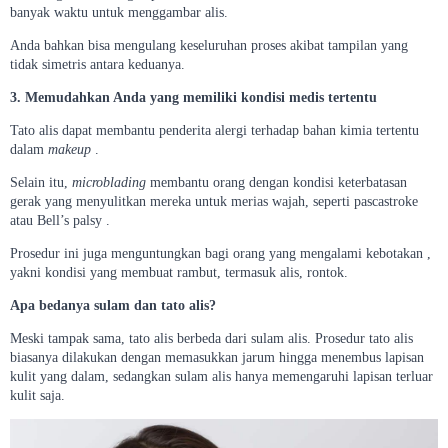
banyak waktu untuk menggambar alis.
Anda bahkan bisa mengulang keseluruhan proses akibat tampilan yang
tidak simetris antara keduanya.
3. Memudahkan Anda yang memiliki kondisi medis tertentu
Tato alis dapat membantu penderita alergi terhadap bahan kimia tertentu
dalam
makeup
.
Selain itu,
microblading
membantu orang dengan kondisi keterbatasan
gerak yang menyulitkan mereka untuk merias wajah, seperti pascastroke
atau Bell’s palsy .
Prosedur ini juga menguntungkan bagi orang yang mengalami kebotakan ,
yakni kondisi yang membuat rambut, termasuk alis, rontok.
Apa bedanya sulam dan tato alis?
Meski tampak sama, tato alis berbeda dari sulam alis. Prosedur tato alis
biasanya dilakukan dengan memasukkan jarum hingga menembus lapisan
kulit yang dalam, sedangkan sulam alis hanya memengaruhi lapisan terluar
kulit saja.