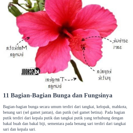
11 Bagian-Bagian Bunga dan Fungsinya
Bagian-bagian bunga secara umum terdiri dari tangkai, kelopak, mahkota,
benang sari (sel gamet jantan), dan putik (sel gamet betina). Pada bagian
putik terdiri dari kepala putik dan tangkai putik yang terhubung dengan
bakal buah dan bakal biji, sementara pada benang sari terdiri dari tangkai
sari dan kepala sari.