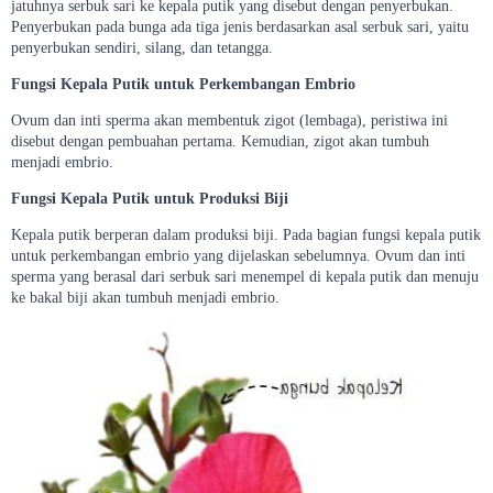
jatuhnya serbuk sari ke kepala putik yang disebut dengan penyerbukan.
Penyerbukan pada bunga ada tiga jenis berdasarkan asal serbuk sari, yaitu
penyerbukan sendiri, silang, dan tetangga.
Fungsi Kepala Putik untuk Perkembangan Embrio
Ovum dan inti sperma akan membentuk zigot (lembaga), peristiwa ini
disebut dengan pembuahan pertama. Kemudian, zigot akan tumbuh
menjadi embrio.
Fungsi Kepala Putik untuk Produksi Biji
Kepala putik berperan dalam produksi biji. Pada bagian fungsi kepala putik
untuk perkembangan embrio yang dijelaskan sebelumnya. Ovum dan inti
sperma yang berasal dari serbuk sari menempel di kepala putik dan menuju
ke bakal biji akan tumbuh menjadi embrio.