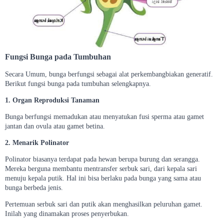
Fungsi Bunga pada Tumbuhan
Secara Umum, bunga berfungsi sebagai alat perkembangbiakan generatif.
Berikut fungsi bunga pada tumbuhan selengkapnya.
1. Organ Reproduksi Tanaman
Bunga berfungsi memadukan atau menyatukan fusi sperma atau gamet
jantan dan ovula atau gamet betina.
2. Menarik Polinator
Polinator biasanya terdapat pada hewan berupa burung dan serangga.
Mereka berguna membantu mentransfer serbuk sari, dari kepala sari
menuju kepala putik. Hal ini bisa berlaku pada bunga yang sama atau
bunga berbeda jenis.
Pertemuan serbuk sari dan putik akan menghasilkan peluruhan gamet.
Inilah yang dinamakan proses penyerbukan.