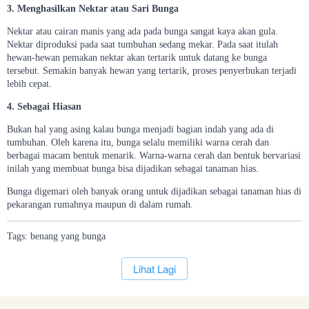
3. Menghasilkan Nektar atau Sari Bunga
Nektar atau cairan manis yang ada pada bunga sangat kaya akan gula.
Nektar diproduksi pada saat tumbuhan sedang mekar. Pada saat itulah
hewan-hewan pemakan nektar akan tertarik untuk datang ke bunga
tersebut. Semakin banyak hewan yang tertarik, proses penyerbukan terjadi
lebih cepat.
4. Sebagai Hiasan
Bukan hal yang asing kalau bunga menjadi bagian indah yang ada di
tumbuhan. Oleh karena itu, bunga selalu memiliki warna cerah dan
berbagai macam bentuk menarik. Warna-warna cerah dan bentuk bervariasi
inilah yang membuat bunga bisa dijadikan sebagai tanaman hias.
Bunga digemari oleh banyak orang untuk dijadikan sebagai tanaman hias di
pekarangan rumahnya maupun di dalam rumah.
Tags:
benang
yang
bunga
`
Lihat Lagi