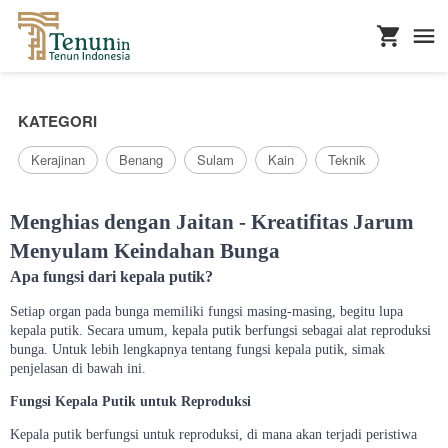
...
KATEGORI
Kerajinan
Benang
Sulam
Kain
Teknik
Menghias dengan Jaitan - Kreatifitas Jarum
Menyulam Keindahan Bunga
Apa fungsi dari kepala putik?
Setiap organ pada bunga memiliki fungsi masing-masing, begitu lupa
kepala putik. Secara umum, kepala putik berfungsi sebagai alat reproduksi
bunga. Untuk lebih lengkapnya tentang fungsi kepala putik, simak
penjelasan di bawah ini.
Fungsi Kepala Putik untuk Reproduksi
Kepala putik berfungsi untuk reproduksi, di mana akan terjadi peristiwa