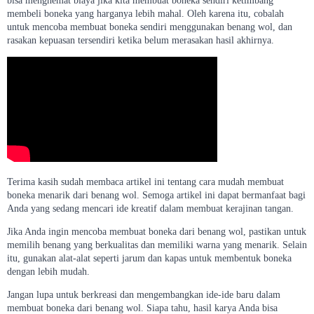
bisa menghemat biaya jika kita membuat boneka sendiri ketimbang
membeli boneka yang harganya lebih mahal. Oleh karena itu, cobalah
untuk mencoba membuat boneka sendiri menggunakan benang wol, dan
rasakan kepuasan tersendiri ketika belum merasakan hasil akhirnya.
Terima kasih sudah membaca artikel ini tentang cara mudah membuat
boneka menarik dari benang wol. Semoga artikel ini dapat bermanfaat bagi
Anda yang sedang mencari ide kreatif dalam membuat kerajinan tangan.
Jika Anda ingin mencoba membuat boneka dari benang wol, pastikan untuk
memilih benang yang berkualitas dan memiliki warna yang menarik. Selain
itu, gunakan alat-alat seperti jarum dan kapas untuk membentuk boneka
dengan lebih mudah.
Jangan lupa untuk berkreasi dan mengembangkan ide-ide baru dalam
membuat boneka dari benang wol. Siapa tahu, hasil karya Anda bisa