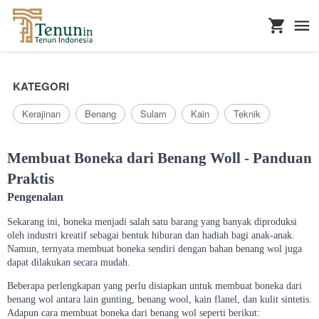
...
KATEGORI
Kerajinan
Benang
Sulam
Kain
Teknik
Membuat Boneka dari Benang Woll - Panduan
Praktis
Pengenalan
Sekarang ini, boneka menjadi salah satu barang yang banyak diproduksi
oleh industri kreatif sebagai bentuk hiburan dan hadiah bagi anak-anak.
Namun, ternyata membuat boneka sendiri dengan bahan benang wol juga
dapat dilakukan secara mudah.
Beberapa perlengkapan yang perlu disiapkan untuk membuat boneka dari
benang wol antara lain gunting, benang wool, kain flanel, dan kulit sintetis.
Adapun cara membuat boneka dari benang wol seperti berikut: