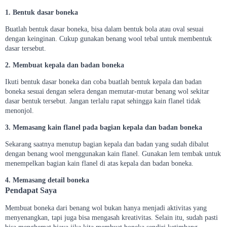
1. Bentuk dasar boneka
Buatlah bentuk dasar boneka, bisa dalam bentuk bola atau oval sesuai
dengan keinginan. Cukup gunakan benang wool tebal untuk membentuk
dasar tersebut.
2. Membuat kepala dan badan boneka
Ikuti bentuk dasar boneka dan coba buatlah bentuk kepala dan badan
boneka sesuai dengan selera dengan memutar-mutar benang wol sekitar
dasar bentuk tersebut. Jangan terlalu rapat sehingga kain flanel tidak
menonjol.
3. Memasang kain flanel pada bagian kepala dan badan boneka
Sekarang saatnya menutup bagian kepala dan badan yang sudah dibalut
dengan benang wool menggunakan kain flanel. Gunakan lem tembak untuk
menempelkan bagian kain flanel di atas kepala dan badan boneka.
4. Memasang detail boneka
Pendapat Saya
Membuat boneka dari benang wol bukan hanya menjadi aktivitas yang
menyenangkan, tapi juga bisa mengasah kreativitas. Selain itu, sudah pasti