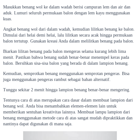
Masukkan benang wol ke dalam wadah berisi campuran lem dan air dan
aduk. Lumuri seluruh permukaan balon dengan lem kayu menggunakan
kuas.
Angkat benang wol dari dalam wadah, kemudian lilitkan benang ke balon.
Dimulai dari helai demi helai, lalu lilitkan secara acak hingga permukaan
balon tertutup. Gunakan kreasi Anda dalam melilitkan benang pada balon.
Biarkan lilitan benang pada balon mengeras selama kurang lebih lima
menit. Pastikan bahwa benang sudah benar-benar menempel keras pada
balon. Bersihkan sisa-sisa balon yang berada di dalam lampion benang.
Kemudian, semprotkan benang menggunakan semprotan pengeras. Bisa
juga menggunakan pengeras rambut sebagai bahan alternatif.
Tunggu sekitar 2 menit hingga lampion benang benar-benar mengering.
Tentunya cara di atas merupakan cara dasar dalam membuat lampion dari
benang wol. Anda bisa menambahkan elemen-elemen lain untuk
memberikan sentuhan kreativitas lainnya. Membuat lampu lampion dari
benang menggunakan metode cara di atas sangat mudah dipraktikkan dan
nantinya dapat digunakan di mana saja.