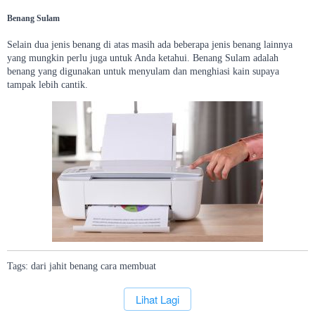
Benang Sulam
Selain dua jenis benang di atas masih ada beberapa jenis benang lainnya
yang mungkin perlu juga untuk Anda ketahui. Benang Sulam adalah
benang yang digunakan untuk menyulam dan menghiasi kain supaya
tampak lebih cantik.
Tags:
dari
jahit
benang
cara
membuat
`
Lihat Lagi