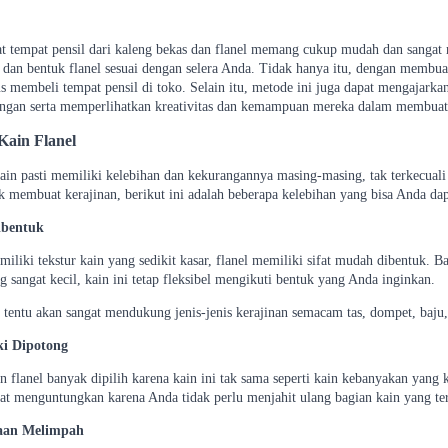
 tempat pensil dari kaleng bekas dan flanel memang cukup mudah dan sangat
a dan bentuk flanel sesuai dengan selera Anda. Tidak hanya itu, dengan membu
us membeli tempat pensil di toko. Selain itu, metode ini juga dapat mengajark
ngan serta memperlihatkan kreativitas dan kemampuan mereka dalam membuat 
Kain Flanel
kain pasti memiliki kelebihan dan kekurangannya masing-masing, tak terkecuali
k membuat kerajinan, berikut ini adalah beberapa kelebihan yang bisa Anda dap
ibentuk
iliki tekstur kain yang sedikit kasar, flanel memiliki sifat mudah dibentuk.
 sangat kecil, kain ini tetap fleksibel mengikuti bentuk yang Anda inginkan.
 tentu akan sangat mendukung jenis-jenis kerajinan semacam tas, dompet, baju,
ki Dipotong
n flanel banyak dipilih karena kain ini tak sama seperti kain kebanyakan yang 
gat menguntungkan karena Anda tidak perlu menjahit ulang bagian kain yang ter
iaan Melimpah