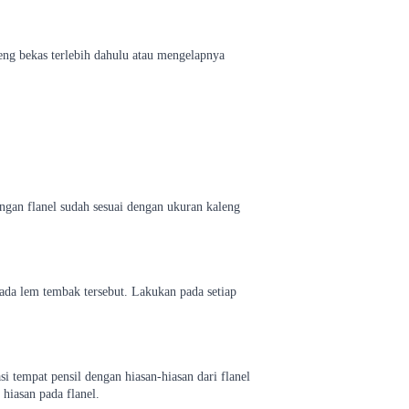
eng bekas terlebih dahulu atau mengelapnya
ngan flanel sudah sesuai dengan ukuran kaleng
da lem tembak tersebut. Lakukan pada setiap
 tempat pensil dengan hiasan-hiasan dari flanel
hiasan pada flanel.