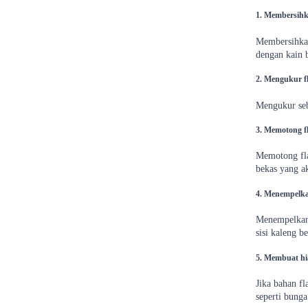
1. Membersihk
Membersihkan
dengan kain b
2. Mengukur f
Mengukur sebe
3. Memotong f
Memotong fla
bekas yang a
4. Menempelka
Menempelkan 
sisi kaleng b
5. Membuat hi
Jika bahan f
seperti bung