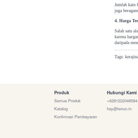
Jumlah kain 
juga beragam
4. Harga Te
Salah satu a
karena hargan
daripada meng
Tags:
kerajin
Produk
Hubungi Kami
Semua Produk
+6281222048584
Katalog
hay@tenun.in
Konfirmasi Pembayaran