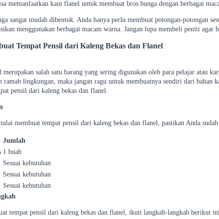
sa memanfaatkan kain flanel untuk membuat bros bunga dengan berbagai maca
uga sangat mudah dibentuk. Anda hanya perlu membuat potongan-potongan sesu
asikan menggunakan berbagai macam warna. Jangan lupa membeli peniti agar b
at Tempat Pensil dari Kaleng Bekas dan Flanel
 merupakan salah satu barang yang sering digunakan oleh para pelajar atau ka
n ramah lingkungan, maka jangan ragu untuk membuatnya sendiri dari bahan kale
t pensil dari kaleng bekas dan flanel.
n
lai membuat tempat pensil dari kaleng bekas dan flanel, pastikan Anda sudah
Jumlah
s
1 buah
Sesuai kebutuhan
Sesuai kebutuhan
Sesuai kebutuhan
ngkah
 tempat pensil dari kaleng bekas dan flanel, ikuti langkah-langkah berikut in