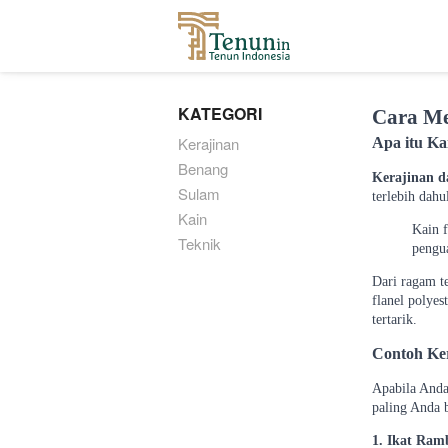
...
KATEGORI
Cara Me
Kerajinan
Apa itu Ka
Benang
Kerajinan d
Sulam
terlebih dahul
Kain
Kain f
Teknik
pengua
Dari ragam te
flanel polyes
tertarik.
Contoh Ker
Apabila Anda
paling Anda 
1. Ikat Ram