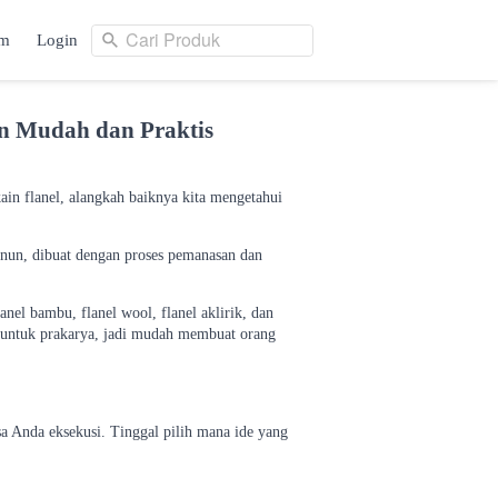
Cari Produk
am
Login
Cari Produk
ng
Login
an Mudah dan Praktis
in flanel, alangkah baiknya kita mengetahui
tenun, dibuat dengan proses pemanasan dan
anel bambu, flanel wool, flanel aklirik, dan
li untuk prakarya, jadi mudah membuat orang
a Anda eksekusi. Tinggal pilih mana ide yang