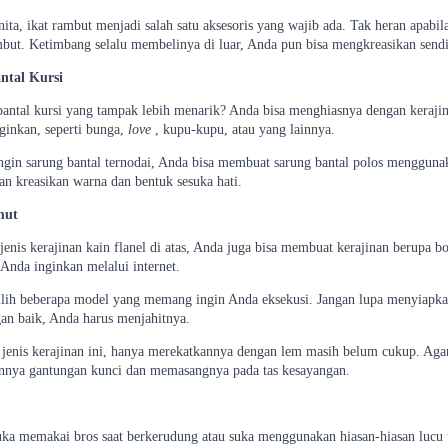
nita, ikat rambut menjadi salah satu aksesoris yang wajib ada. Tak heran apab
ambut. Ketimbang selalu membelinya di luar, Anda pun bisa mengkreasikan send
ntal Kursi
antal kursi yang tampak lebih menarik? Anda bisa menghiasnya dengan kerajinan
ginkan, seperti bunga,
love
, kupu-kupu, atau yang lainnya.
ngin sarung bantal ternodai, Anda bisa membuat sarung bantal polos menggunak
kan kreasikan warna dan bentuk sesuka hati.
mut
jenis kerajinan kain flanel di atas, Anda juga bisa membuat kerajinan berupa b
Anda inginkan melalui internet.
lih beberapa model yang memang ingin Anda eksekusi. Jangan lupa menyiapkan
gan baik, Anda harus menjahitnya.
 jenis kerajinan ini, hanya merekatkannya dengan lem masih belum cukup. Agar 
nya gantungan kunci dan memasangnya pada tas kesayangan.
uka memakai bros saat berkerudung atau suka menggunakan hiasan-hiasan lucu 