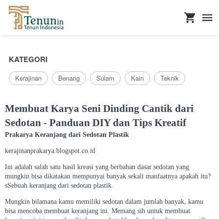
...
KATEGORI
Kerajinan
Benang
Sulam
Kain
Teknik
Membuat Karya Seni Dinding Cantik dari
Sedotan - Panduan DIY dan Tips Kreatif
Prakarya Keranjang dari Sedotan Plastik
kerajinanprakarya.blogspot.co.id
Ini adalah salah satu hasil kreasi yang berbahan dasar sedotan yang
mungkin bisa dikatakan mempunyai banyak sekali manfaatnya apakah itu?
sSebuah keranjang dari sedotan plastik.
Mungkin bilamana kamu memiliki sedotan dalam jumlah banyak, kamu
bisa mencoba membuat keranjang ini. Memang sih untuk membuat