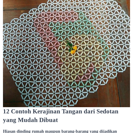
12 Contoh Kerajinan Tangan dari Sedotan
yang Mudah Dibuat
Hiasan dinding rumah maupun barang-barang yang dijadikan