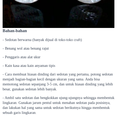
Bahan-bahan
- Sedotan berwarna (banyak dijual di toko-toko craft)
- Benang wol atau benang rajut
- Penggaris atau alat ukur
- Kain kasa atau kain anyaman tipis
- Cara membuat hiasan dinding dari sedotan yang pertama, potong sedotan
menjadi bagian-bagian kecil dengan ukuran yang sama. Anda bisa
memotong sedotan sepanjang 3-5 cm, dan untuk hiasan dinding yang lebih
besar, gunakan sedotan lebih banyak.
- Ambil satu sedotan dan bengkokkan ujung-ujungnya sehingga membentuk
lingkaran. Gunakan jarum pentul untuk menahan sedotan pada posisinya,
dan lakukan hal yang sama untuk sedotan berikutnya hingga membentuk
sebuah garis lingkaran.