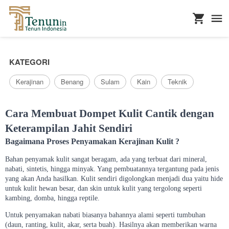
...
KATEGORI
Kerajinan
Benang
Sulam
Kain
Teknik
Cara Membuat Dompet Kulit Cantik dengan
Keterampilan Jahit Sendiri
Bagaimana Proses Penyamakan Kerajinan Kulit ?
Bahan penyamak kulit sangat beragam, ada yang terbuat dari mineral,
nabati, sintetis, hingga minyak. Yang pembuatannya tergantung pada jenis
yang akan Anda hasilkan. Kulit sendiri digolongkan menjadi dua yaitu hide
untuk kulit hewan besar, dan skin untuk kulit yang tergolong seperti
kambing, domba, hingga reptile.
Untuk penyamakan nabati biasanya bahannya alami seperti tumbuhan
(daun, ranting, kulit, akar, serta buah). Hasilnya akan memberikan warna