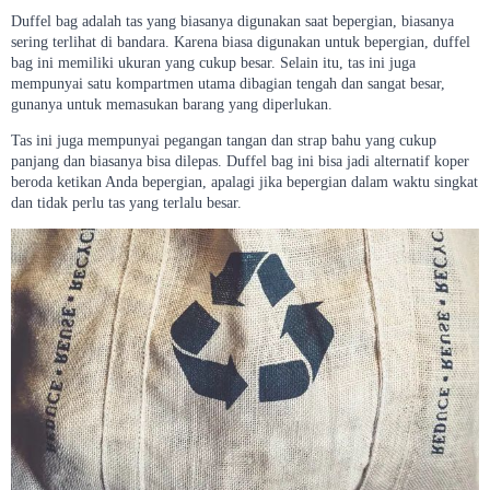
Duffel bag adalah tas yang biasanya digunakan saat bepergian, biasanya
sering terlihat di bandara. Karena biasa digunakan untuk bepergian, duffel
bag ini memiliki ukuran yang cukup besar. Selain itu, tas ini juga
mempunyai satu kompartmen utama dibagian tengah dan sangat besar,
gunanya untuk memasukan barang yang diperlukan.
Tas ini juga mempunyai pegangan tangan dan strap bahu yang cukup
panjang dan biasanya bisa dilepas. Duffel bag ini bisa jadi alternatif koper
beroda ketikan Anda bepergian, apalagi jika bepergian dalam waktu singkat
dan tidak perlu tas yang terlalu besar.