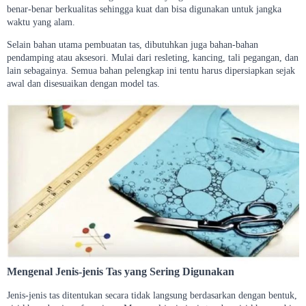
benar-benar berkualitas sehingga kuat dan bisa digunakan untuk jangka
waktu yang alam.
Selain bahan utama pembuatan tas, dibutuhkan juga bahan-bahan
pendamping atau aksesori. Mulai dari resleting, kancing, tali pegangan, dan
lain sebagainya. Semua bahan pelengkap ini tentu harus dipersiapkan sejak
awal dan disesuaikan dengan model tas.
Mengenal Jenis-jenis Tas yang Sering Digunakan
Jenis-jenis tas ditentukan secara tidak langsung berdasarkan dengan bentuk,