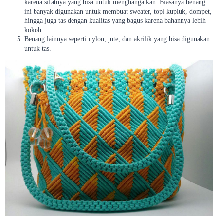
karena sifatnya yang bisa untuk menghangatkan. Biasanya benang
ini banyak digunakan untuk membuat sweater, topi kupluk, dompet,
hingga juga tas dengan kualitas yang bagus karena bahannya lebih
kokoh.
Benang lainnya seperti nylon, jute, dan akrilik yang bisa digunakan
untuk tas.