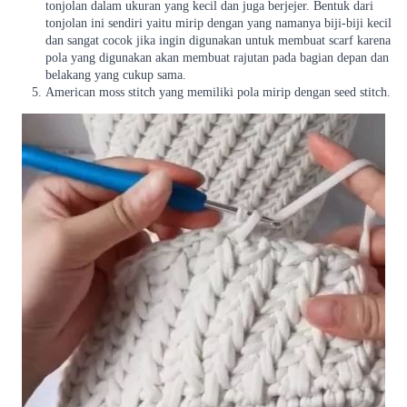
tonjolan dalam ukuran yang kecil dan juga berjejer. Bentuk dari
tonjolan ini sendiri yaitu mirip dengan yang namanya biji-biji kecil
dan sangat cocok jika ingin digunakan untuk membuat scarf karena
pola yang digunakan akan membuat rajutan pada bagian depan dan
belakang yang cukup sama.
American moss stitch yang memiliki pola mirip dengan seed stitch.