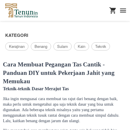
...
KATEGORI
Kerajinan
Benang
Sulam
Kain
Teknik
Cara Membuat Pegangan Tas Cantik -
Panduan DIY untuk Pekerjaan Jahit yang
Memukau
Teknik-teknik Dasar Merajut Tas
Jika ingin menguasai cara membuat tas rajut dari benang dengan baik,
maka perlu untuk mengetahui apa saja teknik dasar yang bisa untuk
digunakan. Ada beberapa teknik misalnya yaitu yang pertama
menggunakan teknik tusuk rantai dengan cara membuat simpul dahulu.
Lalu, kaitkan benang dengan jarum dan ulangi.