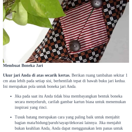
Membuat Boneka Jari
Ukur jari Anda di atas secarik kertas.
Berikan ruang tambahan sekitar 1
cm atau lebih pada setiap sisi, berhentilah tepat di bawah buku jari kedua.
Ini merupakan pola untuk boneka jari Anda.
Jika pada saat itu Anda tidak bisa membayangkan bentuk boneka
secara menyeluruh, carilah gambar kartun biasa untuk menemukan
inspirasi yang rinci.
Tusuk batang merupakan cara yang paling baik untuk menjahit
bagian mata/hidung/paruh/sayap/dekorasi lainnya. Jika menjahit
bukan keahlian Anda, Anda dapat menggunakan lem panas untuk