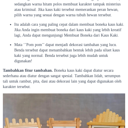
sedangkan warna hitam polos membuat karakter tampak misterius
atau kriminal. Jika kaus kaki tersebut memerankan peran hewan,
pilih warna yang sesuai dengan warna tubuh hewan tersebut.
Itu adalah cara yang paling cepat dalam membuat boneka kaus kaki.
Jika Anda ingin membuat boneka dari kaus kaki yang lebih kreatif
lagi, Anda dapat mengunjungi Membuat Boneka dari Kaus Kaki.
Mata ‘’Pom pom’’ dapat menjadi dekorasi tambahan yang lucu.
Benda tersebut dapat menambahkan bentuk lebih pada siluet kaus
kaki yang normal. Benda tersebut juga lebih mudah untuk
digunakan!
Tambahkan fitur tambahan.
Boneka kaus kaki dapat diatur secara
sederhana atau diatur dengan sangat spesial. Tambahkan lidah, serumpun
tali untuk rambut, pita, dasi atau dekorasi lain yang dapat digunakan oleh
karakter tersebut.