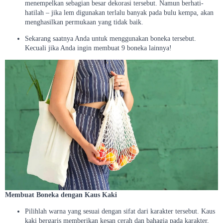
menempelkan sebagian besar dekorasi tersebut. Namun berhati-
hatilah – jika lem digunakan terlalu banyak pada bulu kempa, akan
menghasilkan permukaan yang tidak baik.
Sekarang saatnya Anda untuk menggunakan boneka tersebut.
Kecuali jika Anda ingin membuat 9 boneka lainnya!
Membuat Boneka dengan Kaus Kaki
Pilihlah warna yang sesuai dengan sifat dari karakter tersebut. Kaus
kaki bergaris memberikan kesan cerah dan bahagia pada karakter,