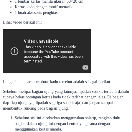
1 lembar kertas manila ukuran 50×20 cm
Kertas kado dengan motif menarik
1 buah aksesoris penghias.
Lihat video berikut ini:
Langkah dan cara membuat kado tersebut adalah sebagai berikut:
Sebelum melipat bagian ujung yang lainnya, lipatlah sedikit terlebih dahulu
supaya bekas potongan kertas kado tidak terlihat dengan jelas. Di bagian
tiap-tiap ujungnya, lipatlah segitiga sedikit aja, dan jangan sampai
membentuk runcing pada bagian ujung.
Sebelum sisi ini direkatkan menggunakan solatip, rangkap dulu
bagian dalam ujung ini dengan bentuk yang sama dengan
menggunakan kertas manila.