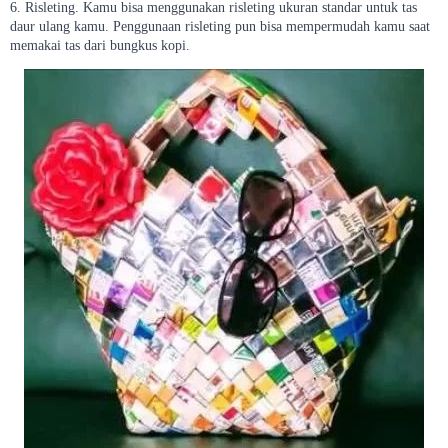
6. Risleting. Kamu bisa menggunakan risleting ukuran standar untuk tas
daur ulang kamu. Penggunaan risleting pun bisa mempermudah kamu saat
memakai tas dari bungkus kopi.