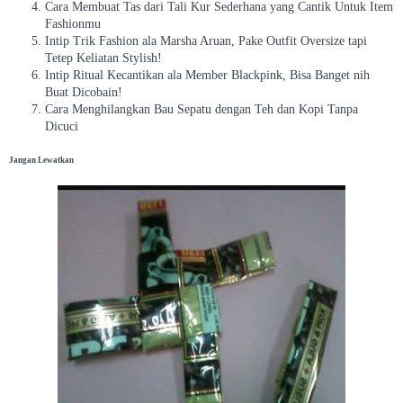
Cara Membuat Tas dari Tali Kur Sederhana yang Cantik Untuk Item
Fashionmu
Intip Trik Fashion ala Marsha Aruan, Pake Outfit Oversize tapi
Tetep Keliatan Stylish!
Intip Ritual Kecantikan ala Member Blackpink, Bisa Banget nih
Buat Dicobain!
Cara Menghilangkan Bau Sepatu dengan Teh dan Kopi Tanpa
Dicuci
Jangan Lewatkan