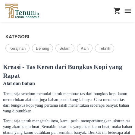
...
KATEGORI
Kerajinan
Benang
Sulam
Kain
Teknik
Kreasi - Tas Keren dari Bungkus Kopi yang
Rapat
Alat dan bahan
Tentu saja sebelum memulai untuk membuat tas dari bungkus kopi kamu
memerlukan alat dan juga bahan pendukung lainnya. Cara membuat tas
dari bungkus kopi yang pertama ialah menentukan seberapa banyak bahan
yang dibutuhkan.
Tentu saja untuk mengetahuinya, kamu perlu memperhitungkan ukuran tas
yang akan kamu buat. Semakin besar tas yang akan kamu buat, maka bahan
utama yang kamu butuhkan pun semakin banyak. Berikut ini beberapa alat