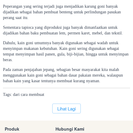
Peperangan yang sering terjadi juga menjadikan karung goni banyak
dijadikan sebagai bahan pembuat benteng untuk perlindungan pasukan
perang saat itu.
Sementara tapioca yang diproduksi juga banyak dimanfaatkan untuk
dijadikan bahan baku pembuatan lem, permen karet, mebel, dan tekstil.
Dahulu, kain goni umumnya banyak digunakan sebagai wadah untuk
menyimpan makanan kebutuhan. Kain goni sering digunakan sebagai
tempat menyimpan hasil panen, gula, biji-bijian, hingga untuk menyimpan
beras.
Pada zaman penjajahan jepang, sebagian besar masyarakat kita malah
menggunakan kain goni sebagai bahan dasar pakaian mereka, walaupun
bahan kain yang kasar tentunya membuat kurang nyaman.
Tags:
dari
cara
membuat
`
Lihat Lagi
Produk
Hubungi Kami