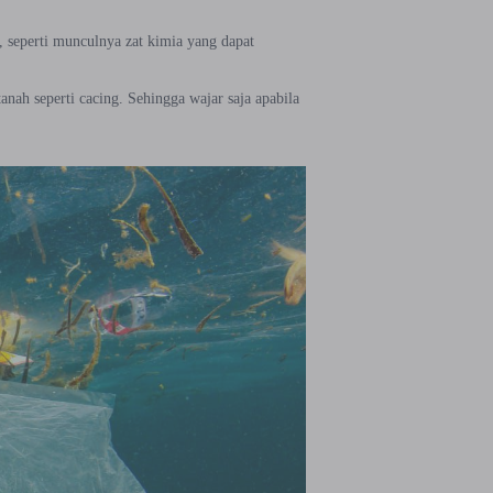
 seperti munculnya zat kimia yang dapat
nah seperti cacing. Sehingga wajar saja apabila