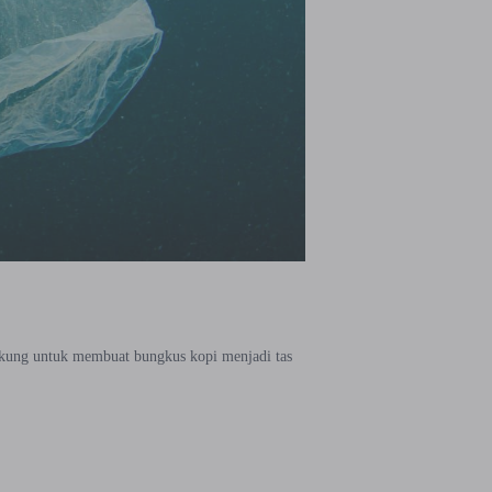
ndukung untuk membuat bungkus kopi menjadi tas