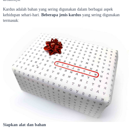
Kardus adalah bahan yang sering digunakan dalam berbagai aspek
kehidupan sehari-hari.
Beberapa jenis kardus
yang sering digunakan
termasuk:
Siapkan alat dan bahan