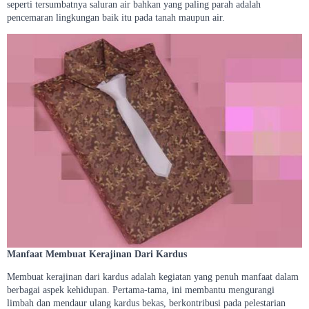
seperti tersumbatnya saluran air bahkan yang paling parah adalah
pencemaran lingkungan baik itu pada tanah maupun air.
Manfaat Membuat Kerajinan Dari Kardus
Membuat kerajinan dari kardus adalah kegiatan yang penuh manfaat dalam
berbagai aspek kehidupan. Pertama-tama, ini membantu mengurangi
limbah dan mendaur ulang kardus bekas, berkontribusi pada pelestarian