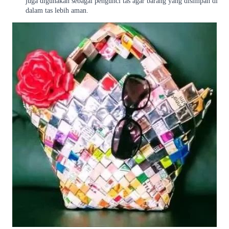
juga digunakan sebagai pengunci tas agar barang yang disimpan di
dalam tas lebih aman.