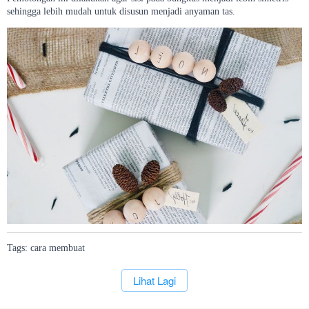
sehingga lebih mudah untuk disusun menjadi anyaman tas.
Tags:
cara
membuat
`
Lihat Lagi