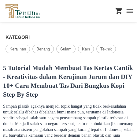
...
KATEGORI
Kerajinan
Benang
Sulam
Kain
Teknik
5 Tutorial Mudah Membuat Tas Kertas Cantik
- Kreativitas dalam Kerajinan Jarum dan DIY
10+ Cara Membuat Tas Dari Bungkus Kopi
Step By Step
Sampah plastik agaknya menjadi topik hangat yang tidak berkesudahan
untuk selalu dibahas dibelahan bumi mana pun, terutama di Indonesia
sendiri sebagai salah satu negara penyumbang sampah plastik terbesar di
dunia. Menjadi salah satu negara tersebut, tentu membuktikan jika memang
masih ada sistem pengolahan sampah yang kurang tepat di Indonesia, selain
itu banyaknya kemasan yang beredar dengan bahan plastik dan juga