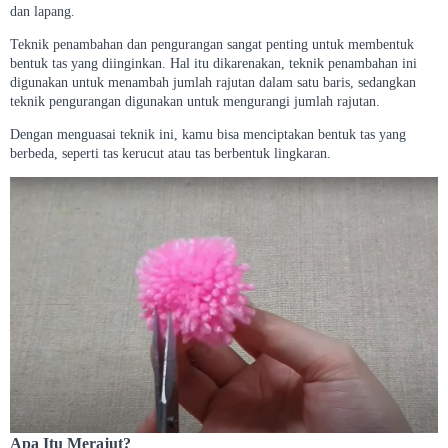
dan lapang.
Teknik penambahan dan pengurangan sangat penting untuk membentuk
bentuk tas yang diinginkan. Hal itu dikarenakan, teknik penambahan ini
digunakan untuk menambah jumlah rajutan dalam satu baris, sedangkan
teknik pengurangan digunakan untuk mengurangi jumlah rajutan.
Dengan menguasai teknik ini, kamu bisa menciptakan bentuk tas yang
berbeda, seperti tas kerucut atau tas berbentuk lingkaran.
Apa Itu Merajut?