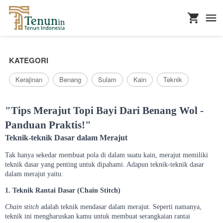
...
KATEGORI
Kerajinan
Benang
Sulam
Kain
Teknik
"Tips Merajut Topi Bayi Dari Benang Wol -
Panduan Praktis!"
Teknik-teknik Dasar dalam Merajut
Tak hanya sekedar membuat pola di dalam suatu kain, merajut memiliki
teknik dasar yang penting untuk dipahami. Adapun teknik-teknik dasar
dalam merajut yaitu:
1. Teknik Rantai Dasar (Chain Stitch)
Chain stitch
adalah teknik mendasar dalam merajut. Seperti namanya,
teknik ini mengharuskan kamu untuk membuat serangkaian rantai