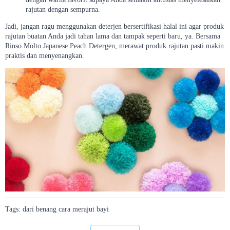
rajutan dengan sempurna.
Jadi, jangan ragu menggunakan deterjen bersertifikasi halal ini agar produk
rajutan buatan Anda jadi tahan lama dan tampak seperti baru, ya. Bersama
Rinso Molto Japanese Peach Detergen, merawat produk rajutan pasti makin
praktis dan menyenangkan.
Tags:
dari
benang
cara
merajut
bayi