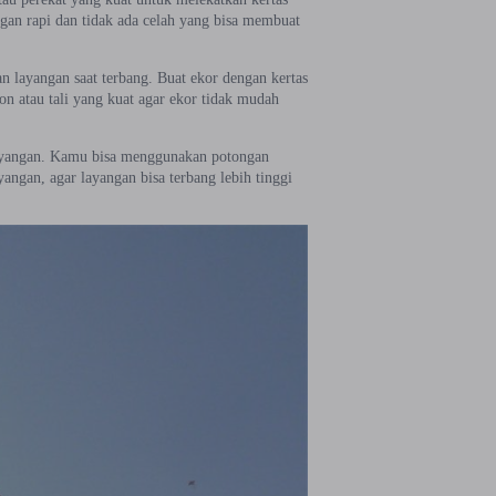
engan rapi dan tidak ada celah yang bisa membuat
 layangan saat terbang. Buat ekor dengan kertas
n atau tali yang kuat agar ekor tidak mudah
layangan. Kamu bisa menggunakan potongan
angan, agar layangan bisa terbang lebih tinggi