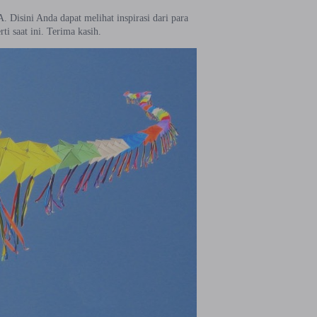
isini Anda dapat melihat inspirasi dari para
ti saat ini. Terima kasih.