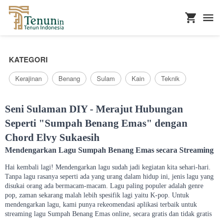
...
KATEGORI
Kerajinan
Benang
Sulam
Kain
Teknik
Seni Sulaman DIY - Merajut Hubungan
Seperti "Sumpah Benang Emas" dengan
Chord Elvy Sukaesih
Mendengarkan Lagu Sumpah Benang Emas secara Streaming
Hai kembali lagi! Mendengarkan lagu sudah jadi kegiatan kita sehari-hari.
Tanpa lagu rasanya seperti ada yang urang dalam hidup ini, jenis lagu yang
disukai orang ada bermacam-macam. Lagu paling populer adalah genre
pop, zaman sekarang malah lebih spesifik lagi yaitu K-pop. Untuk
mendengarkan lagu, kami punya rekeomendasi aplikasi terbaik untuk
streaming lagu Sumpah Benang Emas online, secara gratis dan tidak gratis