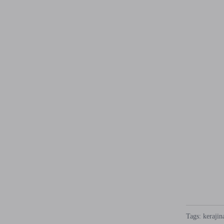
Tags:
kerajin