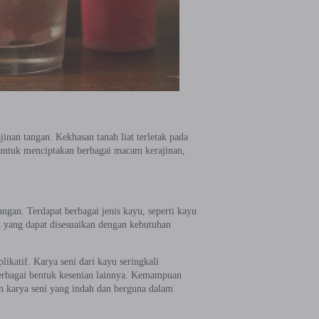
nan tangan. Kekhasan tanah liat terletak pada
untuk menciptakan berbagai macam kerajinan,
angan. Terdapat berbagai jenis kayu, seperti kayu
ik yang dapat disesuaikan dengan kebutuhan
likatif. Karya seni dari kayu seringkali
 berbagai bentuk kesenian lainnya. Kemampuan
 karya seni yang indah dan berguna dalam