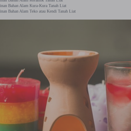
inan Bahan Alam Keramik Tanah Liat
inan Bahan Alam Kura-Kura Tanah Liat
inan Bahan Alam Teko atau Kendi Tanah Liat