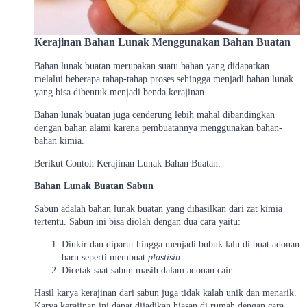
Kerajinan Bahan Lunak Menggunakan Bahan Buatan
Bahan lunak buatan merupakan suatu bahan yang didapatkan
melalui beberapa tahap-tahap proses sehingga menjadi bahan lunak
yang bisa dibentuk menjadi benda kerajinan.
Bahan lunak buatan juga cenderung lebih mahal dibandingkan
dengan bahan alami karena pembuatannya menggunakan bahan-
bahan kimia.
Berikut Contoh Kerajinan Lunak Bahan Buatan:
Bahan Lunak Buatan Sabun
Sabun adalah bahan lunak buatan yang dihasilkan dari zat kimia
tertentu. Sabun ini bisa diolah dengan dua cara yaitu:
Diukir dan diparut hingga menjadi bubuk lalu di buat adonan
baru seperti membuat
plastisin
.
Dicetak saat sabun masih dalam adonan cair.
Hasil karya kerajinan dari sabun juga tidak kalah unik dan menarik.
Karya kerajinan ini dapat dijadikan hiasan di rumah dengan cara