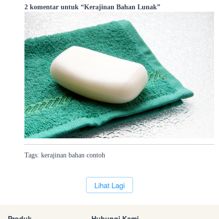
2 komentar untuk “Kerajinan Bahan Lunak”
Tags:
kerajinan
bahan
contoh
`
Lihat Lagi
Produk
Hubungi Kami