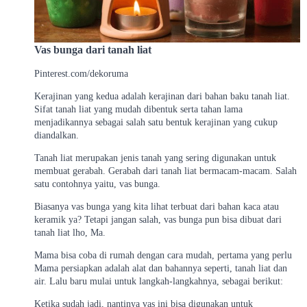
Vas bunga dari tanah liat
Pinterest.com/dekoruma
Kerajinan yang kedua adalah kerajinan dari bahan baku tanah liat.
Sifat tanah liat yang mudah dibentuk serta tahan lama
menjadikannya sebagai salah satu bentuk kerajinan yang cukup
diandalkan.
Tanah liat merupakan jenis tanah yang sering digunakan untuk
membuat gerabah. Gerabah dari tanah liat bermacam-macam. Salah
satu contohnya yaitu, vas bunga.
Biasanya vas bunga yang kita lihat terbuat dari bahan kaca atau
keramik ya? Tetapi jangan salah, vas bunga pun bisa dibuat dari
tanah liat lho, Ma.
Mama bisa coba di rumah dengan cara mudah, pertama yang perlu
Mama persiapkan adalah alat dan bahannya seperti, tanah liat dan
air. Lalu baru mulai untuk langkah-langkahnya, sebagai berikut:
Ketika sudah jadi, nantinya vas ini bisa digunakan untuk