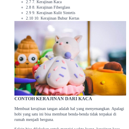
2.7 7. Kerajinan Kaca
2.8 8. Kerajinan Fiberglass
2.9 9. Kerajinan Kulit Sintetis
2.10 10. Kerajinan Bubur Kertas
CONTOH KERAJINAN DARI KACA
Membuat kerajinan tangan adalah hal yang menyenangkan. Apalagi
hobi yang satu ini bisa membuat benda-benda tidak terpakai di
rumah menjadi berguna.