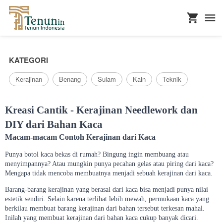
...
KATEGORI
Kerajinan
Benang
Sulam
Kain
Teknik
Kreasi Cantik - Kerajinan Needlework dan
DIY dari Bahan Kaca
Macam-macam Contoh Kerajinan dari Kaca
Punya botol kaca bekas di rumah? Bingung ingin membuang atau
menyimpannya? Atau mungkin punya pecahan gelas atau piring dari kaca?
Mengapa tidak mencoba membuatnya menjadi sebuah kerajinan dari kaca.
Barang-barang kerajinan yang berasal dari kaca bisa menjadi punya nilai
estetik sendiri. Selain karena terlihat lebih mewah, permukaan kaca yang
berkilau membuat barang kerajinan dari bahan tersebut terkesan mahal.
Inilah yang membuat kerajinan dari bahan kaca cukup banyak dicari.