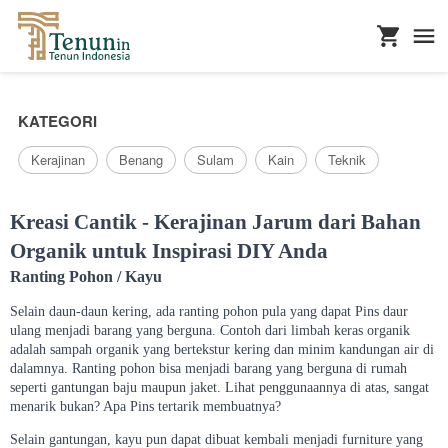
...
KATEGORI
Kerajinan
Benang
Sulam
Kain
Teknik
Kreasi Cantik - Kerajinan Jarum dari Bahan
Organik untuk Inspirasi DIY Anda
Ranting Pohon / Kayu
Selain daun-daun kering, ada ranting pohon pula yang dapat Pins daur
ulang menjadi barang yang berguna. Contoh dari limbah keras organik
adalah sampah organik yang bertekstur kering dan minim kandungan air di
dalamnya. Ranting pohon bisa menjadi barang yang berguna di rumah
seperti gantungan baju maupun jaket. Lihat penggunaannya di atas, sangat
menarik bukan? Apa Pins tertarik membuatnya?
Selain gantungan, kayu pun dapat dibuat kembali menjadi furniture yang