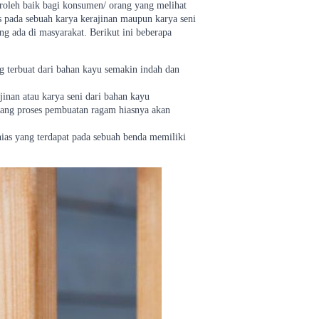
roleh baik bagi konsumen/ orang yang melihat
s pada sebuah karya kerajinan maupun karya seni
g ada di masyarakat. Berikut ini beberapa
 terbuat dari bahan kayu semakin indah dan
nan atau karya seni dari bahan kayu
njang proses pembuatan ragam hiasnya akan
hias yang terdapat pada sebuah benda memiliki