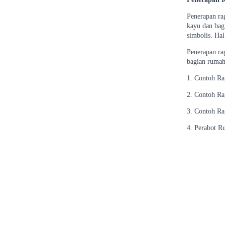
Penerapan ra
kayu dan bag
simbolis. Hal
Penerapan rag
bagian rumah 
1. Contoh Ra
2. Contoh Ra
3. Contoh R
4. Perabot R