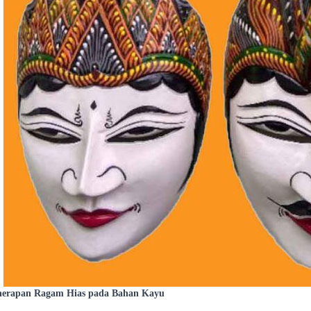
nerapan Ragam Hias pada Bahan Kayu