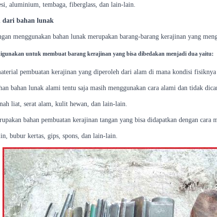
i, aluminium, tembaga, fiberglass, dan lain-lain.
n dari bahan lunak
ngan menggunakan bahan lunak merupakan barang-barang kerajinan yang mengg
igunakan untuk membuat barang kerajinan yang bisa dibedakan menjadi dua yaitu:
terial pembuatan kerajinan yang diperoleh dari alam di mana kondisi fisikny
han bahan lunak alami tentu saja masih menggunakan cara alami dan tidak dic
ah liat, serat alam, kulit hewan, dan lain-lain.
rupakan bahan pembuatan kerajinan tangan yang bisa didapatkan dengan cara m
in, bubur kertas, gips, spons, dan lain-lain.