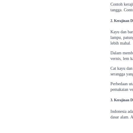
Contoh keraj
tangga. Cont
2. Kerajinan 
Kayu dan bam
lampu, patung
lebih mahal.
Dalam membua
vernis, lem k
Cat kayu dan 
serangga yan
Perbedaan uta
pemakaian ve
3. Kerajinan D
Indonesia ad
dasar alam. 