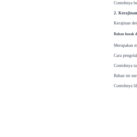
Contohnya bes
2. Kerajina
Kerajinan de
Bahan lunak d
Merupakan ma
Cara pengola
Contohnya tan
Bahan ini me
Contohnya lil