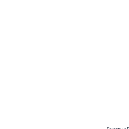
Penerapan 