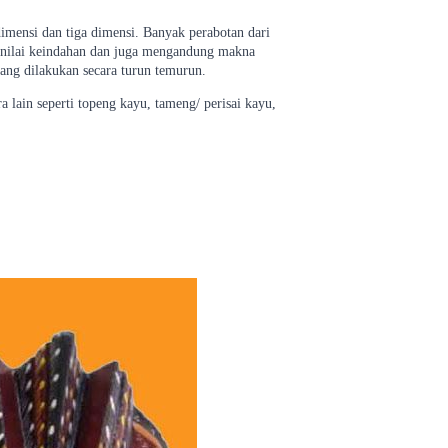
mensi dan tiga dimensi. Banyak perabotan dari
 nilai keindahan dan juga mengandung makna
yang dilakukan secara turun temurun.
 lain seperti topeng kayu, tameng/ perisai kayu,