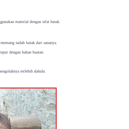
unakan material dengan sifat lunak.
a memang sudah lunak dari sananya.
ampur dengan bahan buatan.
engolahnya terlebih dahulu.