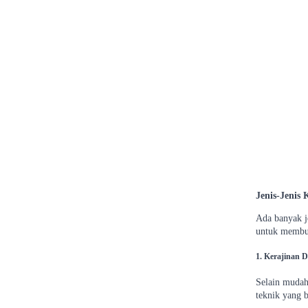
Jenis-Jenis
Ada banyak j
untuk membua
1. Kerajinan D
Selain mudah
teknik yang b