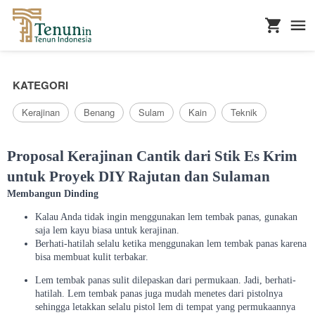
...
KATEGORI
Kerajinan
Benang
Sulam
Kain
Teknik
Proposal Kerajinan Cantik dari Stik Es Krim
untuk Proyek DIY Rajutan dan Sulaman
Membangun Dinding
Kalau Anda tidak ingin menggunakan lem tembak panas, gunakan
saja lem kayu biasa untuk kerajinan.
Berhati-hatilah selalu ketika menggunakan lem tembak panas karena
bisa membuat kulit terbakar.
Lem tembak panas sulit dilepaskan dari permukaan. Jadi, berhati-
hatilah. Lem tembak panas juga mudah menetes dari pistolnya
sehingga letakkan selalu pistol lem di tempat yang permukaannya