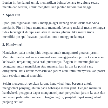
Bagian ini berfungsi untuk memastikan bahwa benang tergulung secara
merata dan teratur, untuk menghasilkan jahitan berkualitas tinggi.
2. Spool Pin
Spool pin digunakan untuk menjaga agar benang tidak kusut saat Anda
menjahit. Pin ini juga membantu memandu benang melalui mesin sehingga
tidak tersangkut di tepi kain atau di antara jahitan. Jika mesin Anda
memiliki pin spul bawaan, pastikan untuk menggunakannya.
3. Handwheel
Handwheel pada mesin jahit berguna untuk mengontrol gerakan jarum.
Memutar handwheel secara manual akan menggerakkan jarum ke atas atau
ke bawah, tergantung pada arah putarannya. Bagian ini memungkinkan
pengguna untuk menaikkan atau menurunkan jarum ke posisi yang
diinginkan. Baik untuk memasukkan jarum atau untuk menyesuaikan posisi
kain sebelum mulai menjahit.
Selain mengontrol gerakan jarum, handwheel juga berguna untuk
mengontrol panjang jahitan pada beberapa mesin jahit. Dengan memutar
handwheel, pengguna dapat mengontrol jarak pergerakan jarum ke atas dan
ke bawah pada setiap setikan. Dengan begitu, penjahit dapat mengontrol
panjang setikan.