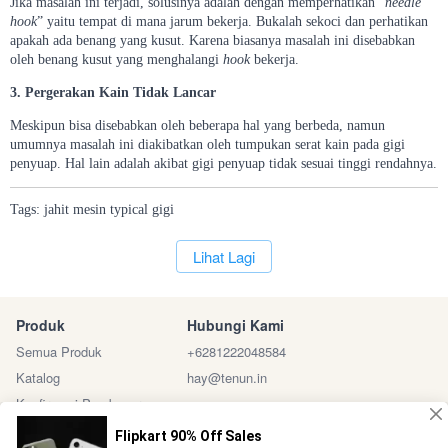
Jika masalah ini terjadi, solusinya adalah dengan memperhatikan “
needle
hook
” yaitu tempat di mana jarum bekerja. Bukalah sekoci dan perhatikan
apakah ada benang yang kusut. Karena biasanya masalah ini disebabkan
oleh benang kusut yang menghalangi
hook
bekerja.
3. Pergerakan Kain Tidak Lancar
Meskipun bisa disebabkan oleh beberapa hal yang berbeda, namun
umumnya masalah ini diakibatkan oleh tumpukan serat kain pada gigi
penyuap. Hal lain adalah akibat gigi penyuap tidak sesuai tinggi rendahnya.
Tags:
jahit
mesin
typical
gigi
`
Lihat Lagi
Produk
Hubungi Kami
Semua Produk
+6281222048584
Katalog
hay@tenun.in
Konfirmasi Pembayaran
Sosial Media
Marketplace