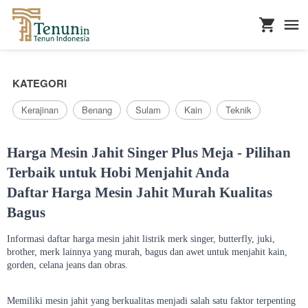
...
KATEGORI
Kerajinan
Benang
Sulam
Kain
Teknik
Harga Mesin Jahit Singer Plus Meja - Pilihan
Terbaik untuk Hobi Menjahit Anda
Daftar Harga Mesin Jahit Murah Kualitas
Bagus
Informasi daftar harga mesin jahit listrik merk singer, butterfly, juki,
brother, merk lainnya yang murah, bagus dan awet untuk menjahit kain,
gorden, celana jeans dan obras.
Memiliki mesin jahit yang berkualitas menjadi salah satu faktor terpenting