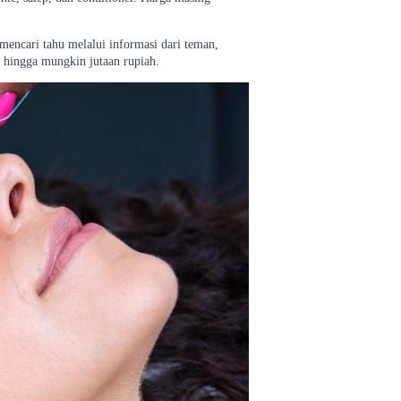
mencari tahu melalui informasi dari teman,
n hingga mungkin jutaan rupiah.