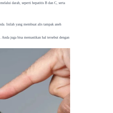
elalui darah, seperti hepatitis B dan C, serta
Anda. Inilah yang membuat alis tampak aneh
 Anda juga bisa memastikan hal tersebut dengan