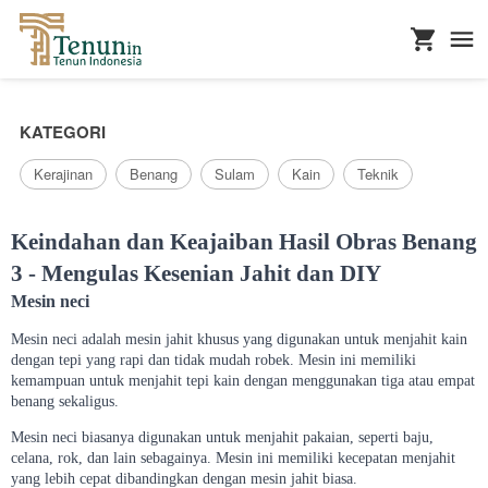
...
KATEGORI
Kerajinan
Benang
Sulam
Kain
Teknik
Keindahan dan Keajaiban Hasil Obras Benang
3 - Mengulas Kesenian Jahit dan DIY
Mesin neci
Mesin neci adalah mesin jahit khusus yang digunakan untuk menjahit kain
dengan tepi yang rapi dan tidak mudah robek. Mesin ini memiliki
kemampuan untuk menjahit tepi kain dengan menggunakan tiga atau empat
benang sekaligus.
Mesin neci biasanya digunakan untuk menjahit pakaian, seperti baju,
celana, rok, dan lain sebagainya. Mesin ini memiliki kecepatan menjahit
yang lebih cepat dibandingkan dengan mesin jahit biasa.