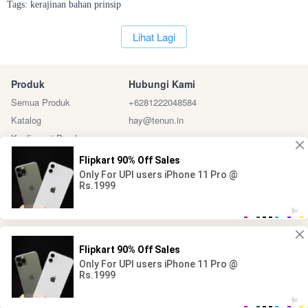
Tags:
kerajinan
bahan
prinsip
`
Lihat Lagi
Produk
Hubungi Kami
Semua Produk
+6281222048584
Katalog
hay@tenun.in
Konfirmasi Pembayaran
Sosial Media
Marketplace
@ 2024 - Tenun Indonesia