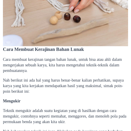
Cara Membuat Kerajinan Bahan Lunak
Cara membuat kerajinan tangan bahan lunak, untuk bisa atau ahli dalam
mengerjakan sebuah karya, kita harus mengetahui teknik-teknik dalam
pembuatannya.
Nah berikut ini ada hal yang harus benar-benar kalian perhatikan, supaya
karya yang kita kerjakan mendapatkan hasil yang maksimal, simak poin-
poin berikut ini:
Mengukir
Teknik mengukir adalah suatu kegiatan yang di hasilkan dengan cara
mengukir, contohnya seperti memahat, menggores, dan menoleh pola pada
permukaan benda yang akan kita ukir.