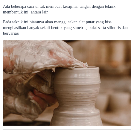
Ada beberapa cara untuk membuat kerajinan tangan dengan teknik
membentuk ini, antara lain.
Pada teknik ini biasanya akan menggunakan alat putar yang bisa
menghasilkan banyak sekali bentuk yang simetris, bulat serta silindris dan
bervariasi.