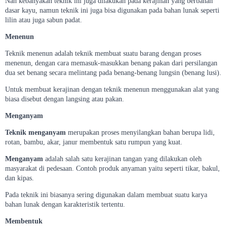
Nah kebanyakan teknik ini juga dilakukan pada kerajinan yang berbahan
dasar kayu, namun teknik ini juga bisa digunakan pada bahan lunak seperti
lilin atau juga sabun padat.
Menenun
Teknik menenun adalah teknik membuat suatu barang dengan proses
menenun, dengan cara memasuk-masukkan benang pakan dari persilangan
dua set benang secara melintang pada benang-benang lungsin (benang lusi).
Untuk membuat kerajinan dengan teknik menenun menggunakan alat yang
biasa disebut dengan langsing atau pakan.
Menganyam
Teknik menganyam
merupakan proses menyilangkan bahan berupa lidi,
rotan, bambu, akar, janur membentuk satu rumpun yang kuat.
Menganyam
adalah salah satu kerajinan tangan yang dilakukan oleh
masyarakat di pedesaan. Contoh produk anyaman yaitu seperti tikar, bakul,
dan kipas.
Pada teknik ini biasanya sering digunakan dalam membuat suatu karya
bahan lunak dengan karakteristik tertentu.
Membentuk