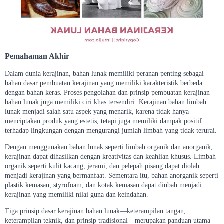
Pemahaman Akhir
Dalam dunia kerajinan, bahan lunak memiliki peranan penting sebagai
bahan dasar pembuatan kerajinan yang memiliki karakteristik berbeda
dengan bahan keras. Proses pengolahan dan prinsip pembuatan kerajinan
bahan lunak juga memiliki ciri khas tersendiri. Kerajinan bahan limbah
lunak menjadi salah satu aspek yang menarik, karena tidak hanya
menciptakan produk yang estetis, tetapi juga memiliki dampak positif
terhadap lingkungan dengan mengurangi jumlah limbah yang tidak terurai.
Dengan menggunakan bahan lunak seperti limbah organik dan anorganik,
kerajinan dapat dihasilkan dengan kreativitas dan keahlian khusus. Limbah
organik seperti kulit kacang, jerami, dan pelepah pisang dapat diolah
menjadi kerajinan yang bermanfaat. Sementara itu, bahan anorganik seperti
plastik kemasan, styrofoam, dan kotak kemasan dapat diubah menjadi
kerajinan yang memiliki nilai guna dan keindahan.
Tiga prinsip dasar kerajinan bahan lunak—keterampilan tangan,
keterampilan teknik, dan prinsip tradisional—merupakan panduan utama