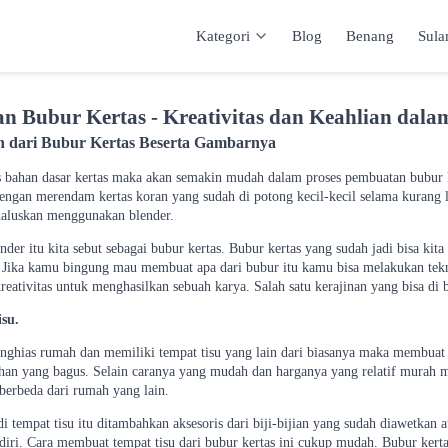
Kategori
Blog
Benang
Sul
Kategori
Inspirasi
Katalog
Keranja
an Bubur Kertas - Kreativitas dan Keahlian dal
n dari Bubur Kertas Beserta Gambarnya
s bahan dasar kertas maka akan semakin mudah dalam proses pembuatan bubur 
engan merendam kertas koran yang sudah di potong kecil-kecil selama kurang l
aluskan menggunakan blender.
ender itu kita sebut sebagai bubur kertas. Bubur kertas yang sudah jadi bisa ki
. Jika kamu bingung mau membuat apa dari bubur itu kamu bisa melakukan tekn
eativitas untuk menghasilkan sebuah karya. Salah satu kerajinan yang bisa di b
isu.
enghias rumah dan memiliki tempat tisu yang lain dari biasanya maka membuat t
ilihan yang bagus. Selain caranya yang mudah dan harganya yang relatif murah
erbeda dari rumah yang lain.
di tempat tisu itu ditambahkan aksesoris dari biji-bijian yang sudah diawetkan
diri. Cara membuat tempat tisu dari bubur kertas ini cukup mudah. Bubur kerta