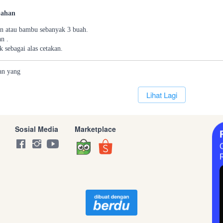
bahan
on atau bambu sebanyak 3 buah.
n .
k sebagai alas cetakan.
an
yang
`
Lihat Lagi
Sosial Media
Marketplace