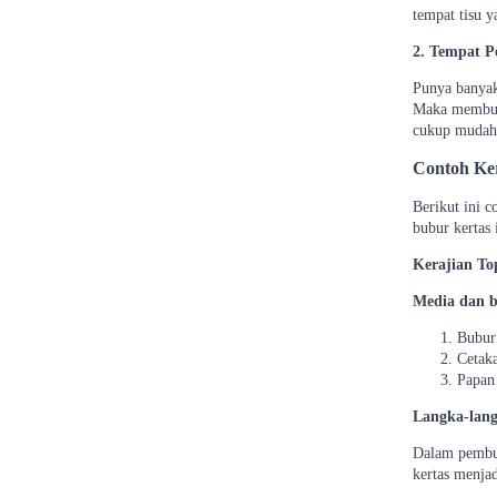
tempat tisu y
2. Tempat Pe
Punya banyak
Maka membuat 
cukup mudah
Contoh Ker
Berikut ini c
bubur kertas 
Kerajian To
Media dan 
Bubur 
Cetaka
Papan 
Langka-lang
Dalam pembua
kertas menjad