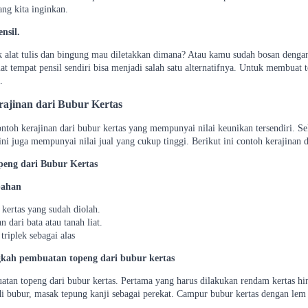
ang kita inginkan.
nsil.
 alat tulis dan bingung mau diletakkan dimana? Atau kamu sudah bosan dengan 
tempat pensil sendiri bisa menjadi salah satu alternatifnya. Untuk membuat te
.
ajinan dari Bubur Kertas
ontoh kerajinan dari bubur kertas yang mempunyai nilai keunikan tersendiri. Se
ini juga mempunyai nilai jual yang cukup tinggi. Berikut ini contoh kerajinan 
peng dari Bubur Kertas
bahan
kertas yang sudah diolah.
n dari bata atau tanah liat.
triplek sebagai alas
kah pembuatan topeng dari bubur kertas
tan topeng dari bubur kertas. Pertama yang harus dilakukan rendam kertas 
i bubur, masak tepung kanji sebagai perekat. Campur bubur kertas dengan lem 