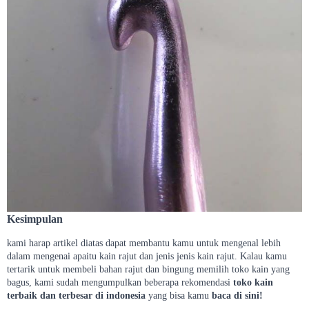
Kesimpulan
kami harap artikel diatas dapat membantu kamu untuk mengenal lebih
dalam mengenai apaitu kain rajut dan jenis jenis kain rajut. Kalau kamu
tertarik untuk membeli bahan rajut dan bingung memilih toko kain yang
bagus, kami sudah mengumpulkan beberapa rekomendasi
toko kain
terbaik dan terbesar di indonesia
yang bisa kamu
baca di sini!