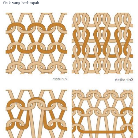
fisik yang berlimpah.