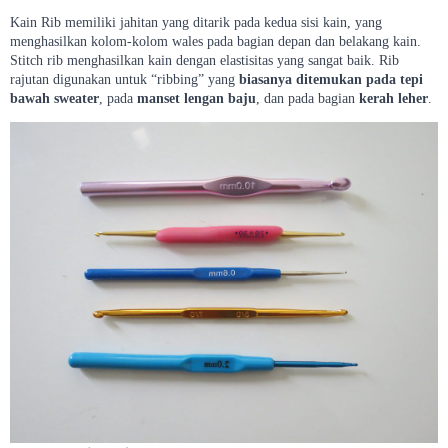
Kain Rib memiliki jahitan yang ditarik pada kedua sisi kain, yang
menghasilkan kolom-kolom wales pada bagian depan dan belakang kain.
Stitch rib menghasilkan kain dengan elastisitas yang sangat baik. Rib
rajutan digunakan untuk “ribbing” yang
biasanya ditemukan pada tepi
bawah sweater
, pada
manset lengan baju
, dan pada bagian
kerah leher
.