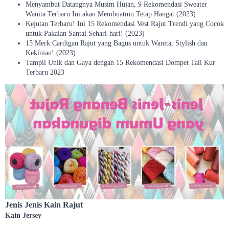
Menyambut Datangnya Musim Hujan, 9 Rekomendasi Sweater
Wanita Terbaru Ini akan Membuatmu Tetap Hangat (2023)
Kejutan Terbaru! Ini 15 Rekomendasi Vest Rajut Trendi yang Cocok
untuk Pakaian Santai Sehari-hari! (2023)
15 Merk Cardigan Rajut yang Bagus untuk Wanita, Stylish dan
Kekinian! (2023)
Tampil Unik dan Gaya dengan 15 Rekomendasi Dompet Tali Kur
Terbaru 2023
Jenis Jenis Kain Rajut
Kain Jersey