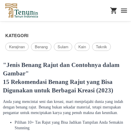
...
KATEGORI
Kerajinan
Benang
Sulam
Kain
Teknik
"Jenis Benang Rajut dan Contohnya dalam
Gambar"
15 Rekomendasi Benang Rajut yang Bisa
Digunakan untuk Berbagai Kreasi (2023)
Anda yang mencintai seni dan kreasi, mari menjelajahi dunia yang indah
dengan benang rajut. Benang bukan sekadar material, tetapi merupakan
pengantar untuk menciptakan karya yang penuh makna dan keunikan.
Pilihan 10+ Tas Rajut yang Bisa Jadikan Tampilan Anda Semakin
Stunning