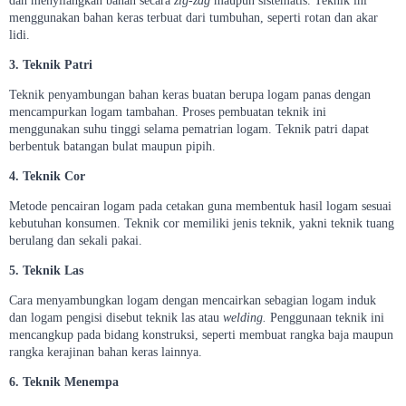
dan menyilangkan bahan secara
zig-zag
maupun sistematis. Teknik ini
menggunakan bahan keras terbuat dari tumbuhan, seperti rotan dan akar
lidi.
3. Teknik Patri
Teknik penyambungan bahan keras buatan berupa logam panas dengan
mencampurkan logam tambahan. Proses pembuatan teknik ini
menggunakan suhu tinggi selama pematrian logam. Teknik patri dapat
berbentuk batangan bulat maupun pipih.
4. Teknik Cor
Metode pencairan logam pada cetakan guna membentuk hasil logam sesuai
kebutuhan konsumen. Teknik cor memiliki jenis teknik, yakni teknik tuang
berulang dan sekali pakai.
5. Teknik Las
Cara menyambungkan logam dengan mencairkan sebagian logam induk
dan logam pengisi disebut teknik las atau
welding.
Penggunaan teknik ini
mencangkup pada bidang konstruksi, seperti membuat rangka baja maupun
rangka kerajinan bahan keras lainnya.
6. Teknik Menempa