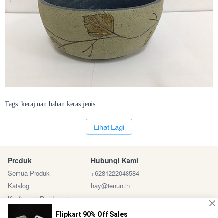
Tags:
kerajinan
bahan
keras
jenis
`
Lihat Lagi
Produk
Hubungi Kami
Semua Produk
+6281222048584
Katalog
hay@tenun.in
Konfirmasi Pembayaran
Sosial Media
Marketplace