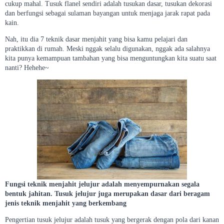
cukup mahal. Tusuk flanel sendiri adalah tusukan dasar, tusukan dekorasi
dan berfungsi sebagai sulaman bayangan untuk menjaga jarak rapat pada
kain.
Nah, itu dia 7 teknik dasar menjahit yang bisa kamu pelajari dan
praktikkan di rumah. Meski nggak selalu digunakan, nggak ada salahnya
kita punya kemampuan tambahan yang bisa menguntungkan kita suatu saat
nanti? Hehehe~
Fungsi teknik menjahit jelujur adalah menyempurnakan segala
bentuk jahitan. Tusuk jelujur juga merupakan dasar dari beragam
jenis teknik menjahit yang berkembang
Pengertian tusuk jelujur adalah tusuk yang bergerak dengan pola dari kanan