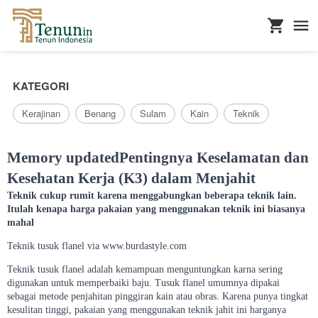
...
KATEGORI
Kerajinan
Benang
Sulam
Kain
Teknik
Memory updatedPentingnya Keselamatan dan
Kesehatan Kerja (K3) dalam Menjahit
Teknik cukup rumit karena menggabungkan beberapa teknik lain.
Itulah kenapa harga pakaian yang menggunakan teknik ini biasanya
mahal
Teknik tusuk flanel via www.burdastyle.com
Teknik tusuk flanel adalah kemampuan menguntungkan karna sering
digunakan untuk memperbaiki baju. Tusuk flanel umumnya dipakai
sebagai metode penjahitan pinggiran kain atau obras. Karena punya tingkat
kesulitan tinggi, pakaian yang menggunakan teknik jahit ini harganya