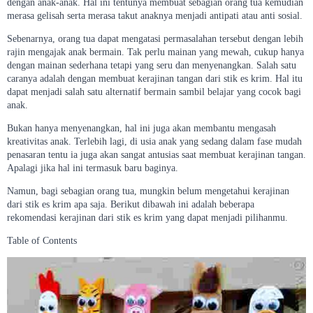
dengan anak-anak. Hal ini tentunya membuat sebagian orang tua kemudian
merasa gelisah serta merasa takut anaknya menjadi antipati atau anti sosial.
Sebenarnya, orang tua dapat mengatasi permasalahan tersebut dengan lebih
rajin mengajak anak bermain. Tak perlu mainan yang mewah, cukup hanya
dengan mainan sederhana tetapi yang seru dan menyenangkan. Salah satu
caranya adalah dengan membuat kerajinan tangan dari stik es krim. Hal itu
dapat menjadi salah satu alternatif bermain sambil belajar yang cocok bagi
anak.
Bukan hanya menyenangkan, hal ini juga akan membantu mengasah
kreativitas anak. Terlebih lagi, di usia anak yang sedang dalam fase mudah
penasaran tentu ia juga akan sangat antusias saat membuat kerajinan tangan.
Apalagi jika hal ini termasuk baru baginya.
Namun, bagi sebagian orang tua, mungkin belum mengetahui kerajinan
dari stik es krim apa saja. Berikut dibawah ini adalah beberapa
rekomendasi kerajinan dari stik es krim yang dapat menjadi pilihanmu.
Table of Contents