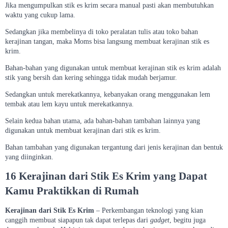
Jika mengumpulkan stik es krim secara manual pasti akan membutuhkan
waktu yang cukup lama.
Sedangkan jika membelinya di toko peralatan tulis atau toko bahan
kerajinan tangan, maka Moms bisa langsung membuat kerajinan stik es
krim.
Bahan-bahan yang digunakan untuk membuat kerajinan stik es krim adalah
stik yang bersih dan kering sehingga tidak mudah berjamur.
Sedangkan untuk merekatkannya, kebanyakan orang menggunakan lem
tembak atau lem kayu untuk merekatkannya.
Selain kedua bahan utama, ada bahan-bahan tambahan lainnya yang
digunakan untuk membuat kerajinan dari stik es krim.
Bahan tambahan yang digunakan tergantung dari jenis kerajinan dan bentuk
yang diinginkan.
16 Kerajinan dari Stik Es Krim yang Dapat
Kamu Praktikkan di Rumah
Kerajinan dari Stik Es Krim
– Perkembangan teknologi yang kian
canggih membuat siapapun tak dapat terlepas dari
gadget
, begitu juga