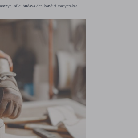
lamnya, nilai budaya dan kondisi masyarakat