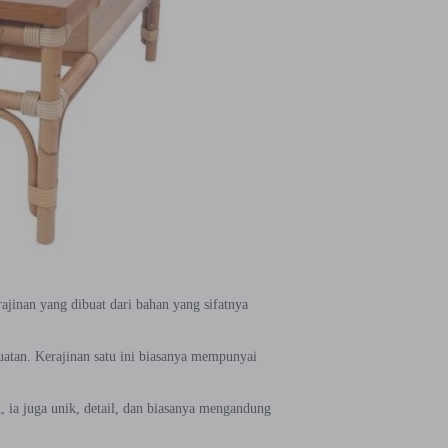
rajinan yang dibuat dari bahan yang sifatnya
uatan. Kerajinan satu ini biasanya mempunyai
 ia juga unik, detail, dan biasanya mengandung