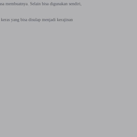
asa membuatnya. Selain bisa digunakan sendiri,
keras yang bisa disulap menjadi kerajinan