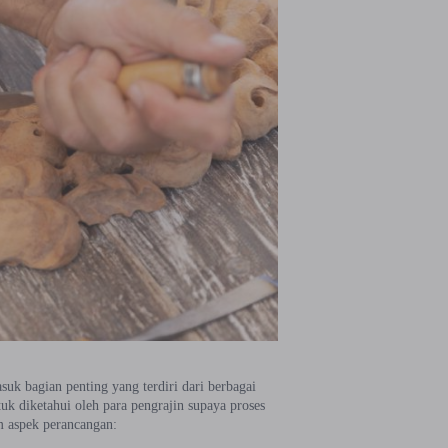
suk bagian penting yang terdiri dari berbagai
uk diketahui oleh para pengrajin supaya proses
m aspek perancangan: