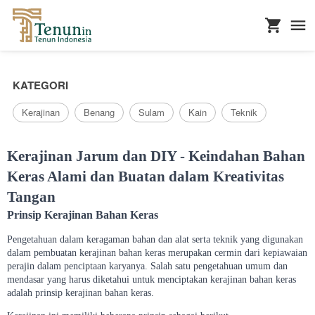
...
KATEGORI
Kerajinan
Benang
Sulam
Kain
Teknik
Kerajinan Jarum dan DIY - Keindahan Bahan
Keras Alami dan Buatan dalam Kreativitas
Tangan
Prinsip Kerajinan Bahan Keras
Pengetahuan dalam keragaman bahan dan alat serta teknik yang digunakan
dalam pembuatan kerajinan bahan keras merupakan cermin dari kepiawaian
perajin dalam penciptaan karyanya. Salah satu pengetahuan umum dan
mendasar yang harus diketahui untuk menciptakan kerajinan bahan keras
adalah prinsip kerajinan bahan keras.