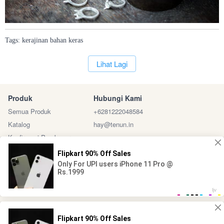
Tags:
kerajinan
bahan
keras
`
Lihat Lagi
Produk
Hubungi Kami
Semua Produk
+6281222048584
Katalog
hay@tenun.in
Konfirmasi Pembayaran
Sosial Media
Marketplace