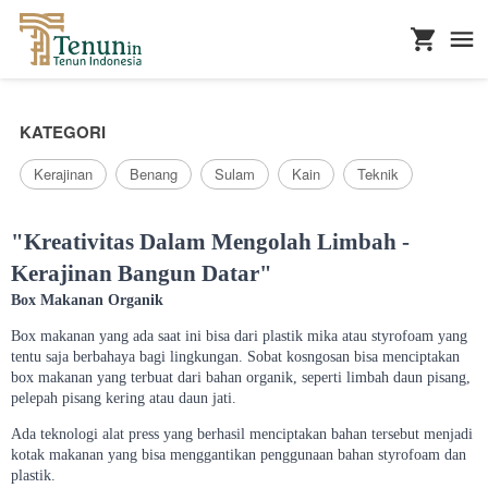
...
KATEGORI
Kerajinan
Benang
Sulam
Kain
Teknik
"Kreativitas Dalam Mengolah Limbah -
Kerajinan Bangun Datar"
Box Makanan Organik
Box makanan yang ada saat ini bisa dari plastik mika atau styrofoam yang
tentu saja berbahaya bagi lingkungan. Sobat kosngosan bisa menciptakan
box makanan yang terbuat dari bahan organik, seperti limbah daun pisang,
pelepah pisang kering atau daun jati.
Ada teknologi alat press yang berhasil menciptakan bahan tersebut menjadi
kotak makanan yang bisa menggantikan penggunaan bahan styrofoam dan
plastik.