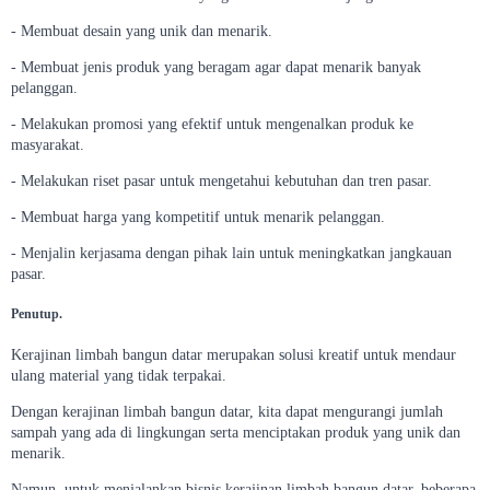
- Membuat desain yang unik dan menarik.
- Membuat jenis produk yang beragam agar dapat menarik banyak
pelanggan.
- Melakukan promosi yang efektif untuk mengenalkan produk ke
masyarakat.
- Melakukan riset pasar untuk mengetahui kebutuhan dan tren pasar.
- Membuat harga yang kompetitif untuk menarik pelanggan.
- Menjalin kerjasama dengan pihak lain untuk meningkatkan jangkauan
pasar.
Penutup.
Kerajinan limbah bangun datar merupakan solusi kreatif untuk mendaur
ulang material yang tidak terpakai.
Dengan kerajinan limbah bangun datar, kita dapat mengurangi jumlah
sampah yang ada di lingkungan serta menciptakan produk yang unik dan
menarik.
Namun, untuk menjalankan bisnis kerajinan limbah bangun datar, beberapa