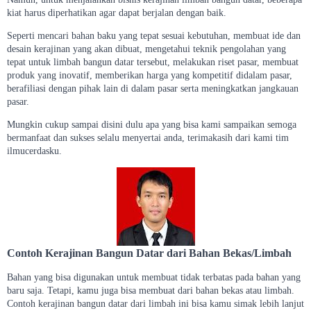
kiat harus diperhatikan agar dapat berjalan dengan baik.
Seperti mencari bahan baku yang tepat sesuai kebutuhan, membuat ide dan
desain kerajinan yang akan dibuat, mengetahui teknik pengolahan yang
tepat untuk limbah bangun datar tersebut, melakukan riset pasar, membuat
produk yang inovatif, memberikan harga yang kompetitif didalam pasar,
berafiliasi dengan pihak lain di dalam pasar serta meningkatkan jangkauan
pasar.
Mungkin cukup sampai disini dulu apa yang bisa kami sampaikan semoga
bermanfaat dan sukses selalu menyertai anda, terimakasih dari kami tim
ilmucerdasku.
Contoh Kerajinan Bangun Datar dari Bahan Bekas/Limbah
Bahan yang bisa digunakan untuk membuat tidak terbatas pada bahan yang
baru saja. Tetapi, kamu juga bisa membuat dari bahan bekas atau limbah.
Contoh kerajinan bangun datar dari limbah ini bisa kamu simak lebih lanjut