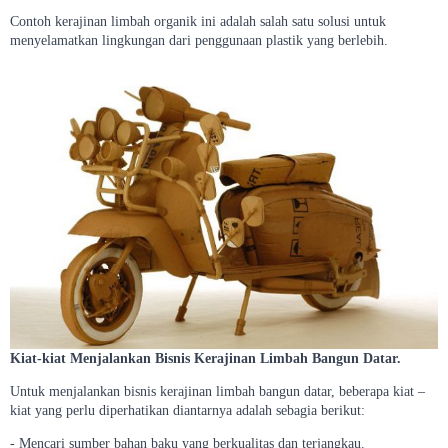
Contoh kerajinan limbah organik ini adalah salah satu solusi untuk
menyelamatkan lingkungan dari penggunaan plastik yang berlebih.
Kiat-kiat Menjalankan Bisnis Kerajinan Limbah Bangun Datar.
Untuk menjalankan bisnis kerajinan limbah bangun datar, beberapa kiat –
kiat yang perlu diperhatikan diantarnya adalah sebagia berikut:
- Mencari sumber bahan baku yang berkualitas dan terjangkau.