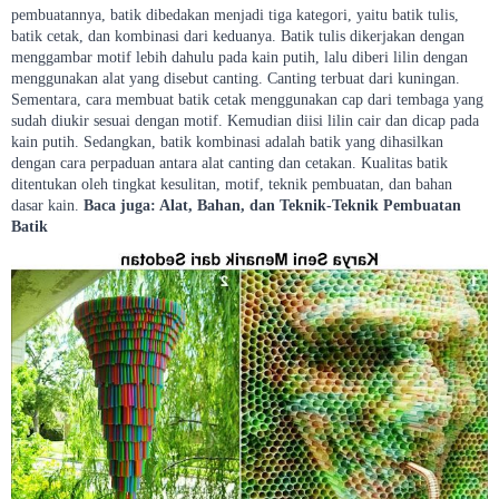
pembuatannya, batik dibedakan menjadi tiga kategori, yaitu batik tulis,
batik cetak, dan kombinasi dari keduanya. Batik tulis dikerjakan dengan
menggambar motif lebih dahulu pada kain putih, lalu diberi lilin dengan
menggunakan alat yang disebut canting. Canting terbuat dari kuningan.
Sementara, cara membuat batik cetak menggunakan cap dari tembaga yang
sudah diukir sesuai dengan motif. Kemudian diisi lilin cair dan dicap pada
kain putih. Sedangkan, batik kombinasi adalah batik yang dihasilkan
dengan cara perpaduan antara alat canting dan cetakan. Kualitas batik
ditentukan oleh tingkat kesulitan, motif, teknik pembuatan, dan bahan
dasar kain.
Baca juga: Alat, Bahan, dan Teknik-Teknik Pembuatan
Batik