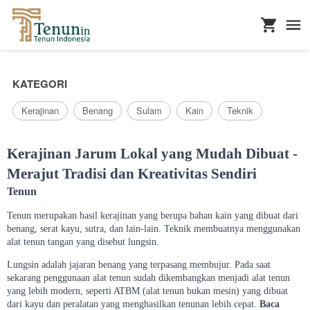
...
KATEGORI
Kerajinan
Benang
Sulam
Kain
Teknik
Kerajinan Jarum Lokal yang Mudah Dibuat -
Merajut Tradisi dan Kreativitas Sendiri
Tenun
Tenun merupakan hasil kerajinan yang berupa bahan kain yang dibuat dari
benang, serat kayu, sutra, dan lain-lain. Teknik membuatnya menggunakan
alat tenun tangan yang disebut lungsin.
Lungsin adalah jajaran benang yang terpasang membujur. Pada saat
sekarang penggunaan alat tenun sudah dikembangkan menjadi alat tenun
yang lebih modern, seperti ATBM (alat tenun bukan mesin) yang dibuat
dari kayu dan peralatan yang menghasilkan tenunan lebih cepat.
Baca