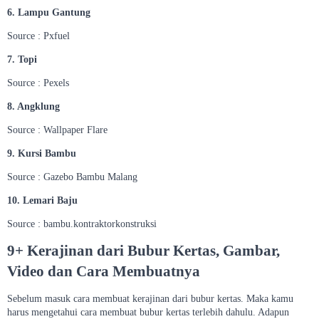
6. Lampu Gantung
Source : Pxfuel
7. Topi
Source : Pexels
8. Angklung
Source : Wallpaper Flare
9. Kursi Bambu
Source : Gazebo Bambu Malang
10. Lemari Baju
Source : bambu.kontraktorkonstruksi
9+ Kerajinan dari Bubur Kertas, Gambar,
Video dan Cara Membuatnya
Sebelum masuk cara membuat kerajinan dari bubur kertas. Maka kamu
harus mengetahui cara membuat bubur kertas terlebih dahulu. Adapun