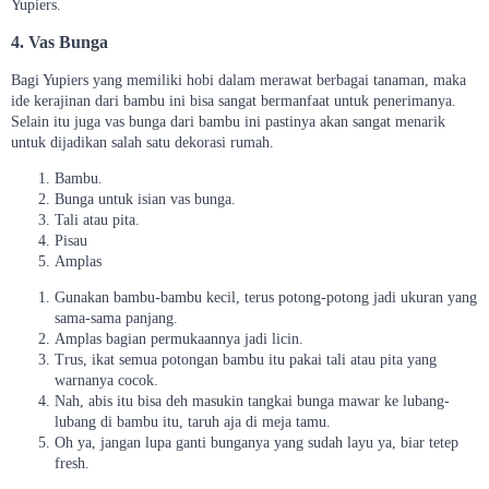
Yupiers.
4. Vas Bunga
Bagi Yupiers yang memiliki hobi dalam merawat berbagai tanaman, maka
ide kerajinan dari bambu ini bisa sangat bermanfaat untuk penerimanya.
Selain itu juga vas bunga dari bambu ini pastinya akan sangat menarik
untuk dijadikan salah satu dekorasi rumah.
Bambu.
Bunga untuk isian vas bunga.
Tali atau pita.
Pisau
Amplas
Gunakan bambu-bambu kecil, terus potong-potong jadi ukuran yang
sama-sama panjang.
Amplas bagian permukaannya jadi licin.
Trus, ikat semua potongan bambu itu pakai tali atau pita yang
warnanya cocok.
Nah, abis itu bisa deh masukin tangkai bunga mawar ke lubang-
lubang di bambu itu, taruh aja di meja tamu.
Oh ya, jangan lupa ganti bunganya yang sudah layu ya, biar tetep
fresh.