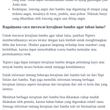
Anda mau.
Kedelapan, lonceng angin dari bambu siap digantung di tempat yang
terkena angin, misalnya di teras, jendela, atau pohon. Nikmati bunyi
yang dihasilkan oleh lonceng angin saat ditiup angin.
Bagaimana cara merawat kerajinan bambu agar tahan lama?
Untuk merawat kerajinan bambu agar tahan lama, pastikan Yupiers
membersihkannya secara teratur dengan kain lembab untuk menghilangkan
debu dan kotoran. Hindari paparan langsung terhadap sinar matahari yang
berlebihan, karena dapat menyebabkan warna bambu memudar atau
permukaannya retak.
Yupiers juga dapat melapisi kerajinan bambu dengan pelindung kayu atau
minyak bambu secara berkala untuk menjaga keindahannya.
Itulah informasi tentang beberapa kerajinan dari bambu kali ini dari Yupi.
Selain dari bambu, Yupi juga memiliki informasi tentang berbagai
kerajinan lainnya seperti kerajinan dari kerajinan dari stik es krim dan yang
lainnya.
Membuat berbagai kerajinan dari bambu bisa dikatakan cukup mudah
dilakukan oleh pemula, karena bahan-bahan yang digunakan relatif sama.
Semoga informasi tentang kerajinan dari bambu kali ini bermanfaat untuk