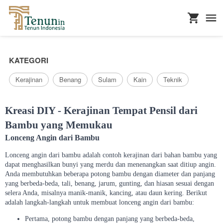
...
KATEGORI
Kerajinan
Benang
Sulam
Kain
Teknik
Kreasi DIY - Kerajinan Tempat Pensil dari
Bambu yang Memukau
Lonceng Angin dari Bambu
Lonceng angin dari bambu adalah contoh kerajinan dari bahan bambu yang
dapat menghasilkan bunyi yang merdu dan menenangkan saat ditiup angin.
Anda membutuhkan beberapa potong bambu dengan diameter dan panjang
yang berbeda-beda, tali, benang, jarum, gunting, dan hiasan sesuai dengan
selera Anda, misalnya manik-manik, kancing, atau daun kering. Berikut
adalah langkah-langkah untuk membuat lonceng angin dari bambu:
Pertama, potong bambu dengan panjang yang berbeda-beda,