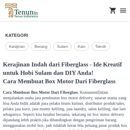
...
KATEGORI
Kerajinan
Benang
Sulam
Kain
Teknik
Kerajinan Indah dari Fiberglass - Ide Kreatif
untuk Hobi Sulam dan DIY Anda!
Cara Membuat Box Motor Dari Fiberglass
Cara Membuat Box Motor Dari Fiberglass
. KonsumenDalam
menjalankan usaha jasa pembuatan box motor delivery, sasaran utama yang
bisa Anda bidik adalah para pelaku bisnis kuliner, distributor produk/sales,
pelaku jasa kurir, jasa montir keliling, jasa laundry, salon keliling, dan lain
sebagainya. Seperti kita ketahui bersama, sekarang ini box motor delivery
dipandang lebih praktis jika dibandingkan dengan pengiriman barang
menggunakan mobil box, jadi tidaklah heran bila peluang pasar produk box