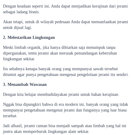
Dengan keadaan seperti ini, Anda dapat menjadikan kerajinan dari jerami
sebagai ladang bisnis.
Akan tetapi, untuk di wilayah pedesaan Anda dapat memanfaatkan jerami
untuk dijual lagi.
2. Melestarikan Lingkungan
Meski limbah organik, jika hanya dibiarkan saja menumpuk tanpa
dipergunakan, tentu jerami akan merusak pemandangan kebersihan
lingkungan sekitar.
Itu sebabnya kenapa banyak orang yang mempunyai sawah tersebut
dituntut agar punya pengetahuan mengenai pengelolaan jerami itu sendiri.
3. Menambah Wawasan
Dengan kita belajar membudidayakan jerami untuk bahan kerajinan.
Nggak bisa dipungkiri bahwa di era modern ini, banyak orang yang tidak
mempunyai pengetahuan mengenai jerami dan fungsinya yang luar biasa
tersebut.
Jadi alhasil, jerami cuman bisa menjadi sampah atau limbah yang hal ini
justru akan memperburuk lingkungan alam sekitar.