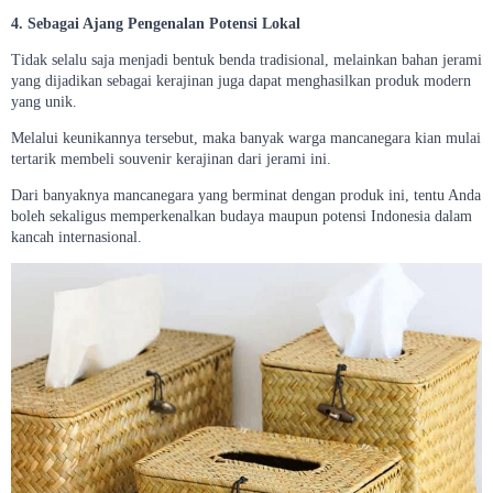
4. Sebagai Ajang Pengenalan Potensi Lokal
Tidak selalu saja menjadi bentuk benda tradisional, melainkan bahan jerami
yang dijadikan sebagai kerajinan juga dapat menghasilkan produk modern
yang unik.
Melalui keunikannya tersebut, maka banyak warga mancanegara kian mulai
tertarik membeli souvenir kerajinan dari jerami ini.
Dari banyaknya mancanegara yang berminat dengan produk ini, tentu Anda
boleh sekaligus memperkenalkan budaya maupun potensi Indonesia dalam
kancah internasional.