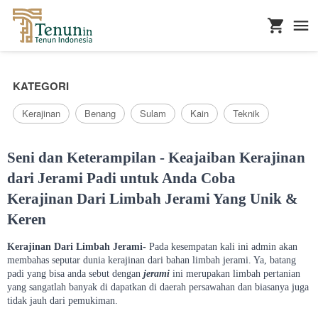
...
KATEGORI
Kerajinan
Benang
Sulam
Kain
Teknik
Seni dan Keterampilan - Keajaiban Kerajinan
dari Jerami Padi untuk Anda Coba
Kerajinan Dari Limbah Jerami Yang Unik &
Keren
Kerajinan Dari Limbah Jerami-
Pada kesempatan kali ini admin akan
membahas seputar dunia kerajinan dari bahan limbah jerami. Ya, batang
padi yang bisa anda sebut dengan
jerami
ini merupakan limbah pertanian
yang sangatlah banyak di dapatkan di daerah persawahan dan biasanya juga
tidak jauh dari pemukiman.