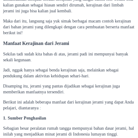
kalian gunakan sebagai hiasan sendiri dirumah, kerajinan dari limbah
jerami ini juga bisa kalian jual kembali.
Maka dari itu, langsung saja yuk simak berbagai macam contoh kerajinan
dari bahan jerami yang dilengkapi dengan cara pembuatan berserta manfaat
berikut ini!
Manfaat Kerajinan dari Jerami
Sekilas tadi sudah kita bahas di atas, jerami padi ini mempunyai banyak
sekali kegunaan.
Jadi, nggak hanya sebagai benda kerajinan saja, melainkan sebagai
pendukung dalam aktivitas kehidupan sehari-hari.
Disamping itu, jerami yang pantas dijadikan sebagai kerajinan juga
memberikan manfaatnya tersendiri.
Berikut ini adalah beberapa manfaat dari kerajinan jerami yang dapat Anda
pelajari, diantaranya :
1. Sumber Penghasilan
Sebagian besar peralatan rumah tangga mempunyai bahan dasar jerami, hal
inilah yang menjadikan minat jerami di Indonesia lumayan tinggi.